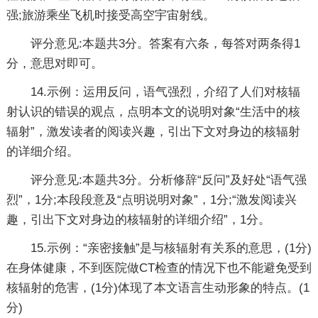
强;旅游乘坐飞机时接受高空宇宙射线。
评分意见:本题共3分。答案有六条，每答对两条得1
分，意思对即可。
14.示例：运用反问，语气强烈，介绍了人们对核辐
射认识的错误的观点，点明本文的说明对象“生活中的核
辐射”，激发读者的阅读兴趣，引出下文对身边的核辐射
的详细介绍。
评分意见:本题共3分。分析修辞“反问”及好处“语气强
烈”，1分;本段段意及“点明说明对象”，1分;“激发阅读兴
趣，引出下文对身边的核辐射的详细介绍”，1分。
15.示例：“亲密接触”是与核辐射有关系的意思，(1分)
在身体健康，不到医院做CT检查的情况下也不能避免受到
核辐射的危害，(1分)体现了本文语言生动形象的特点。(1
分)