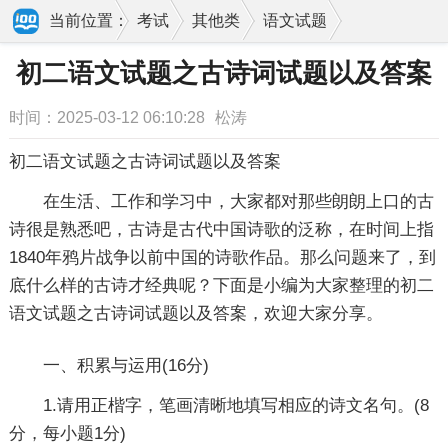
当前位置：
考试
其他类
语文试题
初二语文试题之古诗词试题以及答案
初二语文试题之古诗词试题以及答案
时间：2025-03-12 06:10:28
松涛
初二语文试题之古诗词试题以及答案
在生活、工作和学习中，大家都对那些朗朗上口的古
诗很是熟悉吧，古诗是古代中国诗歌的泛称，在时间上指
1840年鸦片战争以前中国的诗歌作品。那么问题来了，到
底什么样的古诗才经典呢？下面是小编为大家整理的初二
语文试题之古诗词试题以及答案，欢迎大家分享。
一、积累与运用(16分)
1.请用正楷字，笔画清晰地填写相应的诗文名句。(8
分，每小题1分)