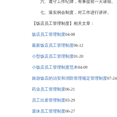
六、遵守工作纪律，有事提前一天请假。
七、落实例会制度，对工作进行讲评。
【饭店员工管理制度】相关文章：
饭店员工管理制度
04-08
最新饭店员工管理制度
06-12
小型饭店员工管理制度
01-20
小饭店员工管理制度范本
04-09
旅游饭店的治安和消防管理规定管理制度
07-24
药业员工管理制度
06-21
员工出差管理制度
03-29
退休员工管理制度
06-27