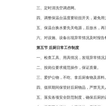
三、定时清洗空调虑网。
四、调整保温台温度要轻扭开关，避免用
五、保温台换水要先关电源，后放水，再
六、对设施、设备出现异常情况及时报告
第五节 后厨日常工作制度
一、检查工具、用具情况，发现异常情况
二、按岗位要求规范操作，保证质量。
三、爱护公物，不吃、拿后厨食物及原料
四、值班期间保管好后厨物品，严禁无关
五、落实各项安全防范制度，确保后厨的设