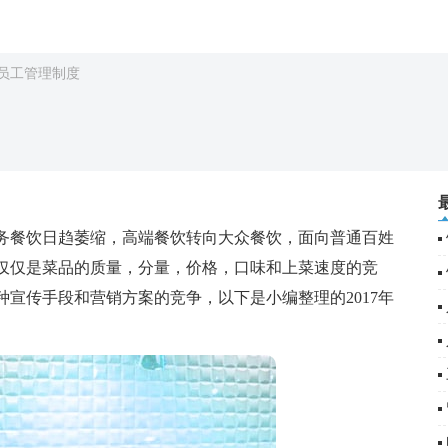
员工管理制度
餐饮日趋萎缩，高端餐饮转向大众餐饮，面向普通百姓
仅仅是菜品的质量，分量，价格，口味和上菜速度的竞
宣传手段和营销方案的竞争，以下是小编整理的2017年