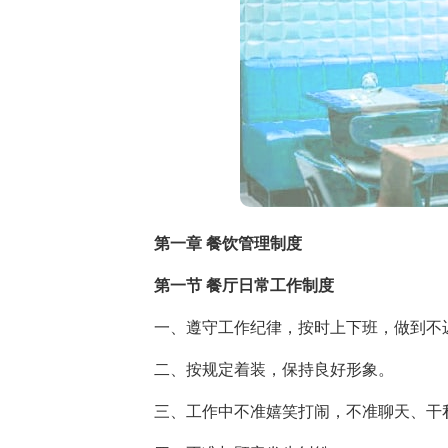
第一章 餐饮管理制度
第一节 餐厅日常工作制度
一、遵守工作纪律，按时上下班，做到不
二、按规定着装，保持良好形象。
三、工作中不准嬉笑打闹，不准聊天、干私