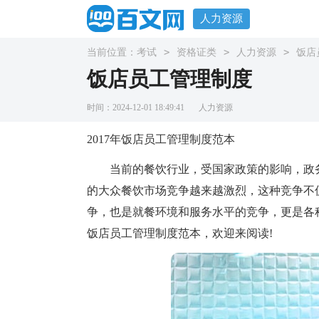
人力资源
>
>
>
当前位置：
考试
资格证类
人力资源
饭店
饭店员工管理制度
时间：2024-12-01 18:49:41
人力资源
2017年饭店员工管理制度范本
当前的餐饮行业，受国家政策的影响，政务
的大众餐饮市场竞争越来越激烈，这种竞争不
争，也是就餐环境和服务水平的竞争，更是各种
饭店员工管理制度范本，欢迎来阅读!