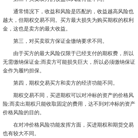
通常情况下，收益和风险是匹配的，收益越高风险也
越大，但期权交易不同。买方最大损失为购买期权的权利
金，这也是卖方的最大收益。
第三，对买卖双方保证金缴纳要求不同。
由于买方的最大风险仅限于已经支付的期权费，所以
无需缴纳保证金;而卖方可能损失巨大，所以必须缴纳保证
金作为履约担保。
第四，期权交易买方和卖方的经济功能不同。
期权交易不同，买进期权可以对冲标的资产的价格风
险;而卖出期权只能收取固定的费用，达不到对冲标的资产
价格风险的目的。
在对冲价格风险功能发挥方面，买进期权和期货交易
也有较大不同。