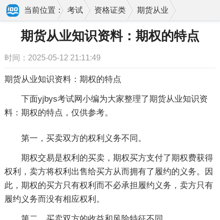
当前位置：
考试
资格证类
期货从业
期货从业知识资料：期权的特点
期货从业知识资料：期权的特点
时间：2025-05-12 21:11:49
期货从业知识资料：期权的特点
下面yjbys考试网小编为大家整理了期货从业知识资
料：期权的特点，仅供参考。
第一，买卖双方的权利义务不同。
期权交易是权利的买卖，期权买方支付了期权费获得
权利，卖方将权利出售给买方从而拥有了履约的义务。因
此，期权的买方只有权利而不必承担履约义务，卖方只有
履约义务而没有相应权利。
第二，买卖双方的收益和风险特征不同。