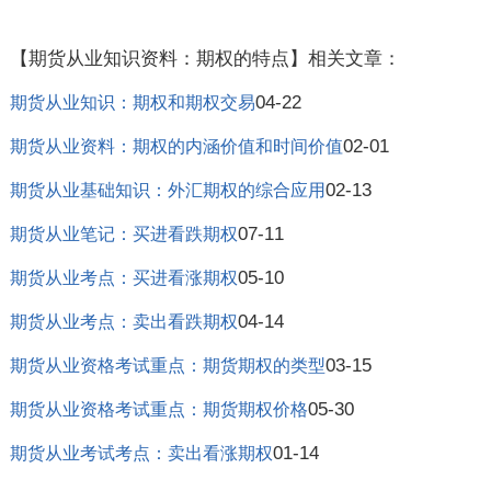
【期货从业知识资料：期权的特点】相关文章：
04-22
期货从业知识：期权和期权交易
02-01
期货从业资料：期权的内涵价值和时间价值
02-13
期货从业基础知识：外汇期权的综合应用
07-11
期货从业笔记：买进看跌期权
05-10
期货从业考点：买进看涨期权
04-14
期货从业考点：卖出看跌期权
03-15
期货从业资格考试重点：期货期权的类型
05-30
期货从业资格考试重点：期货期权价格
01-14
期货从业考试考点：卖出看涨期权