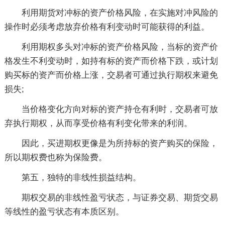
利用期货对冲标的资产价格风险，在实施对冲风险的
操作时必须考虑放弃价格有利变动时可能获得的利益。
利用期权多头对冲标的资产价格风险，当标的资产价
格发生不利变动时，如持有标的资产而价格下跌，或计划
购买标的资产而价格上涨，交易者可通过执行期权来避免
损失;
当价格变化方向对标的资产持仓有利时，交易者可放
弃执行期权，从而享受价格有利变化带来的利润。
因此，买进期权更像是为所持标的资产购买的保险，
所以期权费也称为保险费。
第五，独特的非线性损益结构。
期权交易的非线性盈亏状态，与证券交易、期货交易
等线性的盈亏状态有本质区别。