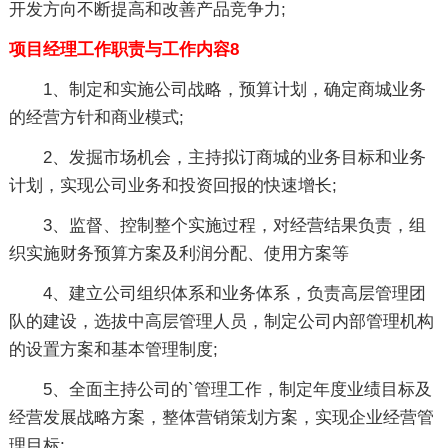
开发方向不断提高和改善产品竞争力;
项目经理工作职责与工作内容8
1、制定和实施公司战略，预算计划，确定商城业务
的经营方针和商业模式;
2、发掘市场机会，主持拟订商城的业务目标和业务
计划，实现公司业务和投资回报的快速增长;
3、监督、控制整个实施过程，对经营结果负责，组
织实施财务预算方案及利润分配、使用方案等
4、建立公司组织体系和业务体系，负责高层管理团
队的建设，选拔中高层管理人员，制定公司内部管理机构
的设置方案和基本管理制度;
5、全面主持公司的`管理工作，制定年度业绩目标及
经营发展战略方案，整体营销策划方案，实现企业经营管
理目标;