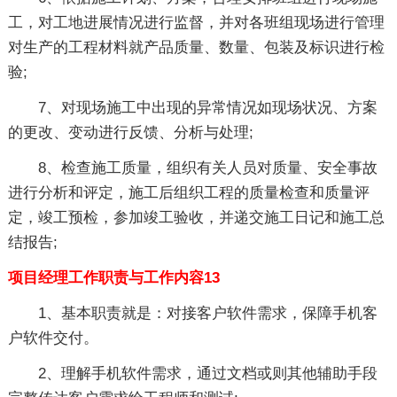
工，对工地进展情况进行监督，并对各班组现场进行管理
对生产的工程材料就产品质量、数量、包装及标识进行检
验;
7、对现场施工中出现的异常情况如现场状况、方案
的更改、变动进行反馈、分析与处理;
8、检查施工质量，组织有关人员对质量、安全事故
进行分析和评定，施工后组织工程的质量检查和质量评
定，竣工预检，参加竣工验收，并递交施工日记和施工总
结报告;
项目经理工作职责与工作内容13
1、基本职责就是：对接客户软件需求，保障手机客
户软件交付。
2、理解手机软件需求，通过文档或则其他辅助手段