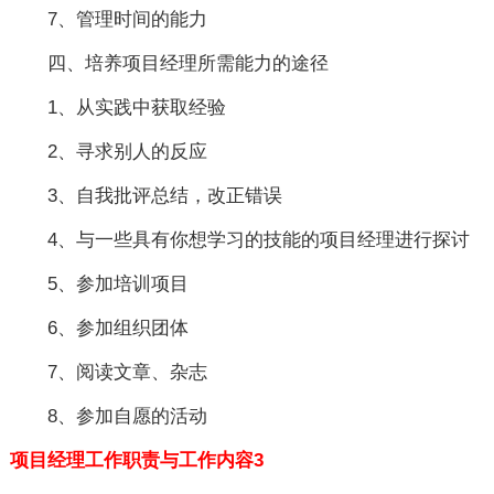
7、管理时间的能力
四、培养项目经理所需能力的途径
1、从实践中获取经验
2、寻求别人的反应
3、自我批评总结，改正错误
4、与一些具有你想学习的技能的项目经理进行探讨
5、参加培训项目
6、参加组织团体
7、阅读文章、杂志
8、参加自愿的活动
项目经理工作职责与工作内容3