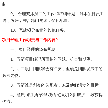
制;
9、 合理安排员工的工作和培训计划，对本项目员工
进行考评，整合部门资源，优化配置;
10、完成领导布置的其他任务。
项目经理工作职责与工作内容2
一、项目经理的12条规则
1、弄清项目经理所面临的问题、机会和期望。
2、明白项目团队将会有冲突，但确是团队发展中的
必然之物。
3、弄清谁是利益的关系者，以及他们活动的目标。
4、意识到组织的强烈政治色彩并利用政治手段获得
优势。