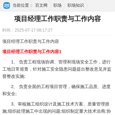
当前位置：
百文网
职场
职场知识
工作职责
项目经理工作职责与工作内容
项目经理工作职责与工作内容
时间：2025-07-17 08:17:27
项目经理工作职责与工作内容
项目经理工作职责与工作内容1
1、 负责工程现场协调、管理和现场安全工作，进行
工地日常巡查，针对施工安全隐患问题提出整改意见并监
督整改实施;
2、 负责全面的工程项目管理，确保施工品质、进度
和安全;
3、审核施工组织设计及施工技术方案、质量管理措
施;组织处理施工中出现的问题;组织制定重大技术洽商;协