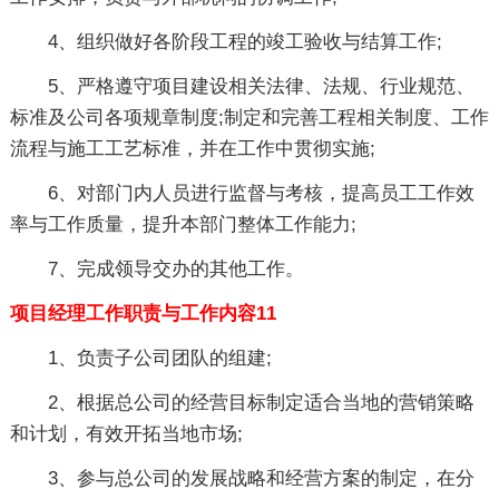
4、组织做好各阶段工程的竣工验收与结算工作;
5、严格遵守项目建设相关法律、法规、行业规范、
标准及公司各项规章制度;制定和完善工程相关制度、工作
流程与施工工艺标准，并在工作中贯彻实施;
6、对部门内人员进行监督与考核，提高员工工作效
率与工作质量，提升本部门整体工作能力;
7、完成领导交办的其他工作。
项目经理工作职责与工作内容11
1、负责子公司团队的组建;
2、根据总公司的经营目标制定适合当地的营销策略
和计划，有效开拓当地市场;
3、参与总公司的发展战略和经营方案的制定，在分