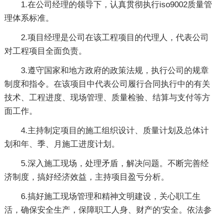
1.在公司经理的领导下，认真贯彻执行iso9002质量管
理体系标准。
2.项目经理是公司在该工程项目的代理人，代表公司
对工程项目全面负责。
3.遵守国家和地方政府的政策法规，执行公司的规章
制度和指令。在该项目中代表公司履行合同执行中的有关
技术、工程进度、现场管理、质量检验、结算与支付等方
面工作。
4.主持制定项目的施工组织设计、质量计划及总体计
划和年、季、月施工进度计划。
5.深入施工现场，处理矛盾，解决问题。不断完善经
济制度，搞好经济效益，主持项目盈亏分析。
6.搞好施工现场管理和精神文明建设，关心职工生
活，确保安全生产，保障职工人身、财产的'安全。依法参