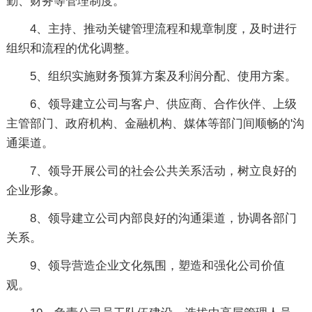
勤、财务等管理制度。
4、主持、推动关键管理流程和规章制度，及时进行
组织和流程的优化调整。
5、组织实施财务预算方案及利润分配、使用方案。
6、领导建立公司与客户、供应商、合作伙伴、上级
主管部门、政府机构、金融机构、媒体等部门间顺畅的'沟
通渠道。
7、领导开展公司的社会公共关系活动，树立良好的
企业形象。
8、领导建立公司内部良好的沟通渠道，协调各部门
关系。
9、领导营造企业文化氛围，塑造和强化公司价值
观。