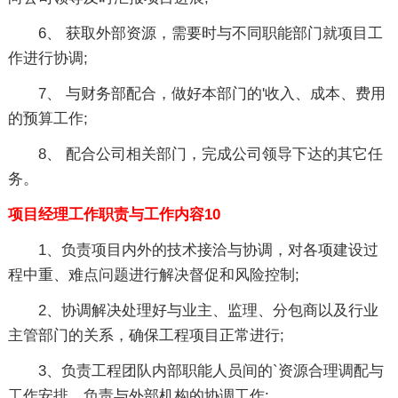
6、 获取外部资源，需要时与不同职能部门就项目工
作进行协调;
7、 与财务部配合，做好本部门的'收入、成本、费用
的预算工作;
8、 配合公司相关部门，完成公司领导下达的其它任
务。
项目经理工作职责与工作内容10
1、负责项目内外的技术接洽与协调，对各项建设过
程中重、难点问题进行解决督促和风险控制;
2、协调解决处理好与业主、监理、分包商以及行业
主管部门的关系，确保工程项目正常进行;
3、负责工程团队内部职能人员间的`资源合理调配与
工作安排，负责与外部机构的协调工作;