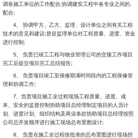
调各施工单位的工作配合;协调建安工程中各专业之间的.
配合;
4、 协调甲方、乙方、监理、设计单位之间有关工程
技术的意见和建议;督促监理单位对工程质量、进度、资金
进行控制;
5、 负责已竣工工程与物业管理公司的交接工作项目
完工后提交项目完工总结报告;
6、 负责项目竣工至保修期满时间段内的工程保修管
理和协调工作;
7、负责项目施工全过程现场工程质量、进度、成
本、安全的监督控制协助项目总经理制定项目的人员计
划、进度计划、组织结构及商业条款协助项目总经理按照
公司总开发顺序进行施工现场总布置图设计;
8、 负责在施工全过程按批准的总布置图进行现场控