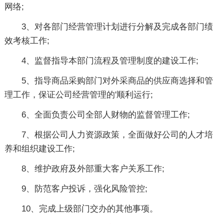
网络;
3、对各部门经营管理计划进行分解及完成各部门绩
效考核工作;
4、监督指导本部门流程及管理制度的建设工作;
5、指导商品采购部门对外采商品的供应商选择和管
理工作，保证公司经营管理的'顺利运行;
6、全面负责公司全部人财物的监督管理工作;
7、根据公司人力资源政策，全面做好公司的人才培
养和组织建设工作;
8、维护政府及外部重大客户关系工作;
9、防范客户投诉，强化风险管控;
10、完成上级部门交办的其他事项。