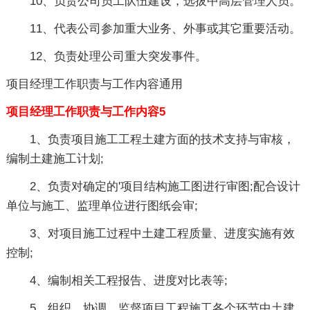
10、负责公司员工队伍建设，选拔中高层管理人员。
11、代表公司参加重大业务、外事或其它重要活动。
12、负责处理公司重大突发事件。
项目经理工作职责与工作内容通用
项目经理工作职责与工作内容5
1、负责项目施工工程土建方面的技术支持与审核，
编制土建施工计划;
2、负责对确定的'项目结构施工图进行审图;配合设计
单位与施工、监理单位进行图纸会审;
3、对项目施工过程中土建工程质量、进度实施有效
控制;
4、编制相关工程报告、进度对比表等;
5、组织、协调、监督项目工程施工各个环节中土建