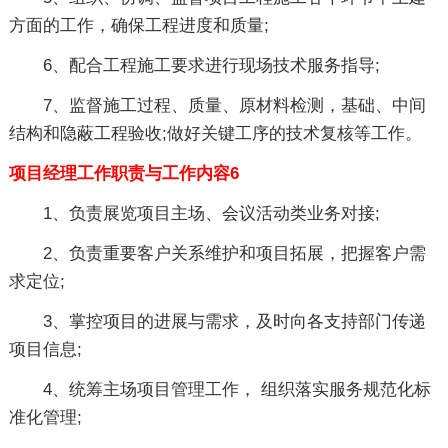
方面的工作，确保工程进度和质量;
6、配合工程施工要求进行现场技术服务指导;
7、监督施工过程、质量、原材料检测，基础、中间
结构和隐蔽工程验收;做好关键工序的技术复核等工作。
项目经理工作职责与工作内容6
1、负责展览项目主场、会议活动类业务对接;
2、负责重要客户关系维护和项目拓展，把握客户需
求定位;
3、掌控项目的进展与需求，及时向各支持部门传递
项目信息;
4、统筹主场项目管理工作， 组织落实服务规范化标
准化管理;