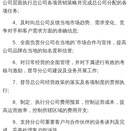
公司层面执行总公司各项营销策略并完成总公司分配的各
项任务;
4、及时向总公司反馈当地市场趋势、需求变化、竞
争对手和客户需求方面的准确信息;
5、全面负责分公司在当地的`市场合作与宣传，提高
公司品牌在当地的知名度和信誉;
6、对日常经营的全面管理，并对下属进行有效的考
核与激励，督导分公司建设及业务开展工作;
7、督导总公司经营政策的落实及各项制度的贯彻执
行;
8、制定、执行分公司费用预算，控制运营成本，提
高运营效率，控制所辖区域的费用开支;
9、支持分公司重要客户与合作伙伴的业务谈判及完
成，妥善处理客户投诉等。