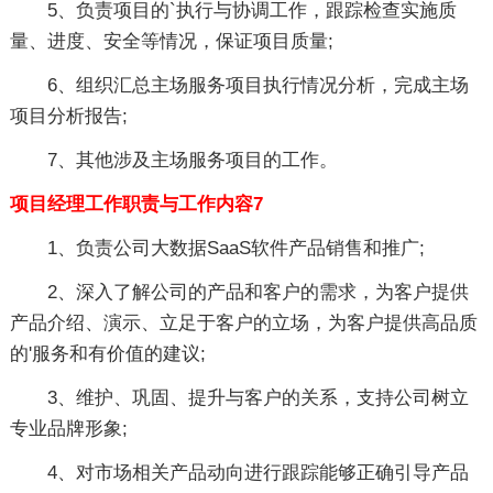
5、负责项目的`执行与协调工作，跟踪检查实施质
量、进度、安全等情况，保证项目质量;
6、组织汇总主场服务项目执行情况分析，完成主场
项目分析报告;
7、其他涉及主场服务项目的工作。
项目经理工作职责与工作内容7
1、负责公司大数据SaaS软件产品销售和推广;
2、深入了解公司的产品和客户的需求，为客户提供
产品介绍、演示、立足于客户的立场，为客户提供高品质
的'服务和有价值的建议;
3、维护、巩固、提升与客户的关系，支持公司树立
专业品牌形象;
4、对市场相关产品动向进行跟踪能够正确引导产品