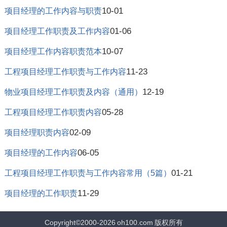
10-01
项目经理的工作内容与职责
01-06
项目经理工作职责及工作内容
10-07
项目经理工作内容职责范本
11-23
工程项目经理工作职责与工作内容
12-19
物业项目经理工作职责及内容（通用）
05-28
工程项目经理工作职责内容
02-09
项目经理职责内容
06-05
项目经理的工作内容
01-21
工程项目经理工作职责与工作内容常用（5篇）
11-29
项目经理的工作职责
Copyright©2000-2026
oh100.com
版权所有