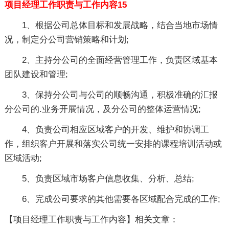
项目经理工作职责与工作内容15
1、根据公司总体目标和发展战略，结合当地市场情
况，制定分公司营销策略和计划;
2、主持分公司的全面经营管理工作，负责区域基本
团队建设和管理;
3、保持分公司与公司的顺畅沟通，积极准确的汇报
分公司的.业务开展情况，及分公司的整体运营情况;
4、负责公司相应区域客户的开发、维护和协调工
作，组织客户开展和落实公司统一安排的课程培训活动或
区域活动;
5、负责区域市场客户信息收集、分析、总结;
6、完成公司要求的其他需要各区域配合完成的工作;
【项目经理工作职责与工作内容】相关文章：