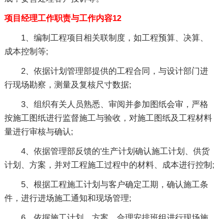
项目经理工作职责与工作内容12
1、编制工程项目相关联制度，如工程预算、决算、
成本控制等;
2、依据计划管理部提供的工程合同，与设计部门进
行现场勘察，测量及复核尺寸数据;
3、组织有关人员熟悉、审阅并参加图纸会审，严格
按施工图纸进行监督施工与验收，对施工图纸及工程材料
量进行审核与确认;
4、依据管理部反馈的'生产计划确认施工计划、供货
计划、方案，并对工程施工过程中的材料、成本进行控制;
5、根据工程施工计划与客户确定工期，确认施工条
件，进行进场施工通知和现场管理;
6、依据施工计划、方案，合理安排班组进行现场施