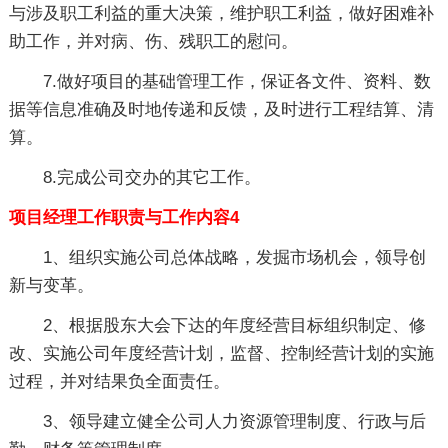
与涉及职工利益的重大决策，维护职工利益，做好困难补
助工作，并对病、伤、残职工的慰问。
7.做好项目的基础管理工作，保证各文件、资料、数
据等信息准确及时地传递和反馈，及时进行工程结算、清
算。
8.完成公司交办的其它工作。
项目经理工作职责与工作内容4
1、组织实施公司总体战略，发掘市场机会，领导创
新与变革。
2、根据股东大会下达的年度经营目标组织制定、修
改、实施公司年度经营计划，监督、控制经营计划的实施
过程，并对结果负全面责任。
3、领导建立健全公司人力资源管理制度、行政与后