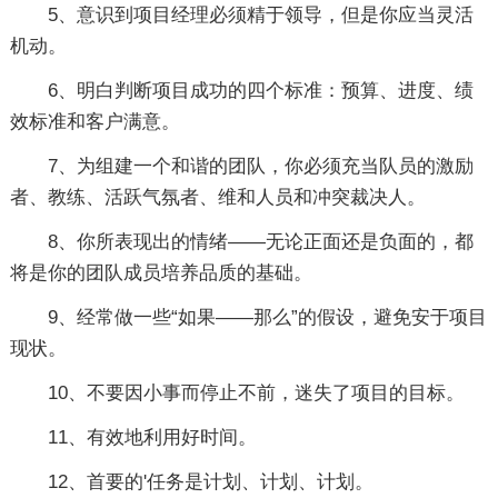
5、意识到项目经理必须精于领导，但是你应当灵活
机动。
6、明白判断项目成功的四个标准：预算、进度、绩
效标准和客户满意。
7、为组建一个和谐的团队，你必须充当队员的激励
者、教练、活跃气氛者、维和人员和冲突裁决人。
8、你所表现出的情绪——无论正面还是负面的，都
将是你的团队成员培养品质的基础。
9、经常做一些“如果——那么”的假设，避免安于项目
现状。
10、不要因小事而停止不前，迷失了项目的目标。
11、有效地利用好时间。
12、首要的'任务是计划、计划、计划。