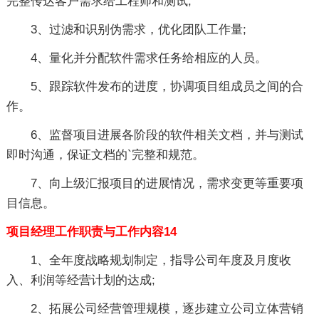
完整传达客户需求给工程师和测试;
3、过滤和识别伪需求，优化团队工作量;
4、量化并分配软件需求任务给相应的人员。
5、跟踪软件发布的进度，协调项目组成员之间的合
作。
6、监督项目进展各阶段的软件相关文档，并与测试
即时沟通，保证文档的`完整和规范。
7、向上级汇报项目的进展情况，需求变更等重要项
目信息。
项目经理工作职责与工作内容14
1、全年度战略规划制定，指导公司年度及月度收
入、利润等经营计划的达成;
2、拓展公司经营管理规模，逐步建立公司立体营销