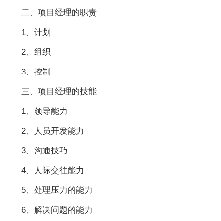
二、项目经理的职责
1、计划
2、组织
3、控制
三、项目经理的技能
1、领导能力
2、人员开发能力
3、沟通技巧
4、人际交往能力
5、处理压力的能力
6、解决问题的能力