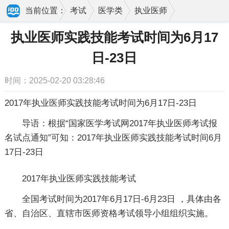
当前位置：
考试
医学类
执业医师
报名
执业医师实践技能考试时间为6月17
执业医师实践技能考试时间为6月17日-23日
日-23日
时间：2025-02-20 03:28:46
2017年执业医师实践技能考试时间为6月17日-23日
导语：根据“国家医学考试网2017年执业医师考试报
名试点通知”可知：2017年执业医师实践技能考试时间6月
17日-23日
2017年执业医师实践技能考试
全国考试时间为2017年6月17日-6月23日 ，具体由各
省、自治区、直辖市医师资格考试领导小组组织实施。