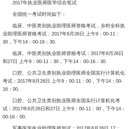
2017年执业医师医学综合笔试
全国统一考试时间如下：
临床、中医类别执业助理医师资格考试，乡村全科执
业助理医师资格考试：2017年8月26日 上午9：00-11：
30，下午14：00-16：30.
临床、中医类别执业医师资格考试：2017年8月26日
和27日 上午9：00-11：30，下午14：00-16：30.
口腔、公共卫生类别执业助理医师全国实行计算机化
考试：2017年8月26日 上午9：00-11：00，下午14：00-
16：00.
口腔、公共卫生类别执业医师全国实行计算机化考
试：2017年8月26日和27日 上午9：00-11：00，下午14：
00-16：00.
军事医学执业助理医师加试：2017年8月26日 17：