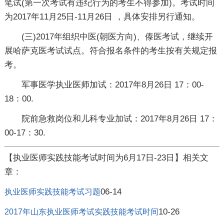
笔试(第一次考试有违纪行为的考生不得参加)。
考试时间
为2017年11月25日-11月26日
，具体安排另行通知。
(三)2017年组织中医(朝医方向)、傣医考试，继续开
展哈萨克医考试试点。符合报名条件的考生按有关规定报
考。
军事医学执业医师加试：2017年8月26日 17：00-
18：00.
院前急救岗位和儿科专业加试：2017年8月26日 17：
00-17：30.
【执业医师实践技能考试时间为6月17日-23日】相关文
章：
06-14
执业医师实践技能考试习题
10-26
2017年山东执业医师考试实践技能考试时间