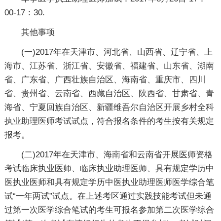
00-17：30.
其他事项
(一)2017年在天津市、河北省、山西省、辽宁省、上
海市、江苏省、浙江省、安徽省、福建省、山东省、湖南
省、广东省、广西壮族自治区、海南省、重庆市、四川
省、贵州省、云南省、西藏自治区、陕西省、甘肃省、青
海省、宁夏回族自治区、新疆维吾尔自治区开展乡村全科
执业助理医师考试试点，符合报名条件的考生按有关规定
报考。
(二)2017年在天津市、海南省和云南省开展医师资格
考试临床执业医师、临床执业助理医师、具有规定学历中
医执业医师和具有规定学历中医执业助理医师医学综合笔
试“一年两试”试点。在上述考区通过实践技能考试但未通
过第一次医学综合笔试的考生可报名参加第二次医学综合