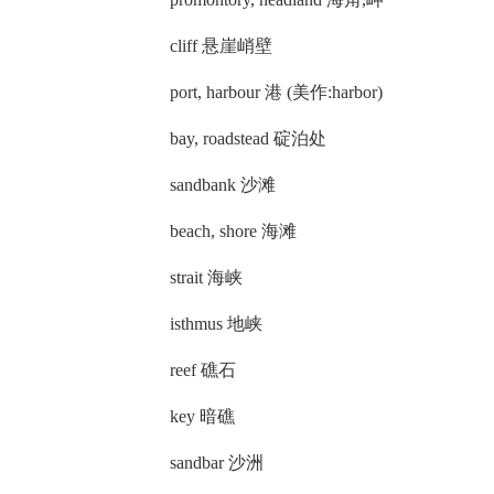
cliff 悬崖峭壁
port, harbour 港 (美作:harbor)
bay, roadstead 碇泊处
sandbank 沙滩
beach, shore 海滩
strait 海峡
isthmus 地峡
reef 礁石
key 暗礁
sandbar 沙洲