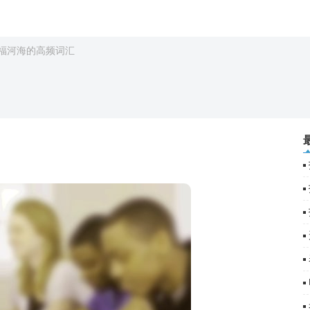
福河海的高频词汇