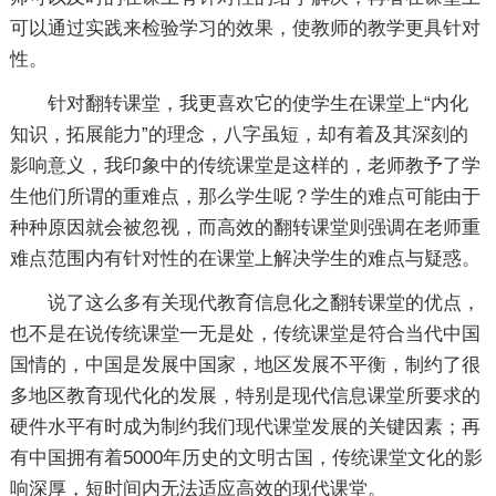
可以通过实践来检验学习的效果，使教师的教学更具针对
性。
针对翻转课堂，我更喜欢它的使学生在课堂上“内化
知识，拓展能力”的理念，八字虽短，却有着及其深刻的
影响意义，我印象中的传统课堂是这样的，老师教予了学
生他们所谓的重难点，那么学生呢？学生的难点可能由于
种种原因就会被忽视，而高效的翻转课堂则强调在老师重
难点范围内有针对性的在课堂上解决学生的难点与疑惑。
说了这么多有关现代教育信息化之翻转课堂的优点，
也不是在说传统课堂一无是处，传统课堂是符合当代中国
国情的，中国是发展中国家，地区发展不平衡，制约了很
多地区教育现代化的发展，特别是现代信息课堂所要求的
硬件水平有时成为制约我们现代课堂发展的关键因素；再
有中国拥有着5000年历史的文明古国，传统课堂文化的影
响深厚，短时间内无法适应高效的现代课堂。