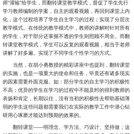
师“灌输”给学生，而翻转课堂教学模式，督促了学生先行
学习教师编制的学案，自主的观看视频，再回到课堂上内
化，这个过程培养了学生自主学习的过程；实现了分层次
教学模式。在传统的教学模式中，教师的讲解时针对所有
的学生，对于部分还掌握不透的学生则照顾不周全。而翻
转课堂教学模式，学生可以反复的观看视频，相当于老师
讲解了好多遍。实现了不同学生个性学习的方式。
当然，在胡小勇教授的精彩讲座中也提到，翻转课堂
的实施，也是一项重大的使命和任务，毕竟还有诸多现实
的因素需要外面克服。如：部分学生的自主学习的积极性
不高；优异的学生在学习的过程中不能及时的得到教师的
表扬和肯定，长期以往，没有当初的积极性去帮助基础薄
弱的学生这些问题都需要我们在实际的教学工作中潜心钻
研用心琢磨才能达到预期的效果的。
翻转课堂——明理念、学方法、巧设计、坚持做；这