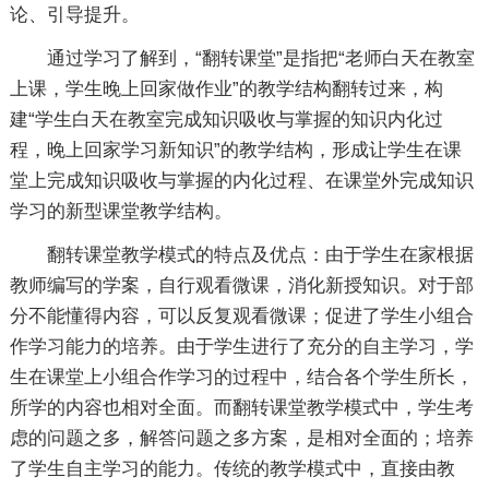
论、引导提升。
通过学习了解到，“翻转课堂”是指把“老师白天在教室
上课，学生晚上回家做作业”的教学结构翻转过来，构
建“学生白天在教室完成知识吸收与掌握的知识内化过
程，晚上回家学习新知识”的教学结构，形成让学生在课
堂上完成知识吸收与掌握的内化过程、在课堂外完成知识
学习的新型课堂教学结构。
翻转课堂教学模式的特点及优点：由于学生在家根据
教师编写的学案，自行观看微课，消化新授知识。对于部
分不能懂得内容，可以反复观看微课；促进了学生小组合
作学习能力的培养。由于学生进行了充分的自主学习，学
生在课堂上小组合作学习的过程中，结合各个学生所长，
所学的内容也相对全面。而翻转课堂教学模式中，学生考
虑的问题之多，解答问题之多方案，是相对全面的；培养
了学生自主学习的能力。传统的教学模式中，直接由教