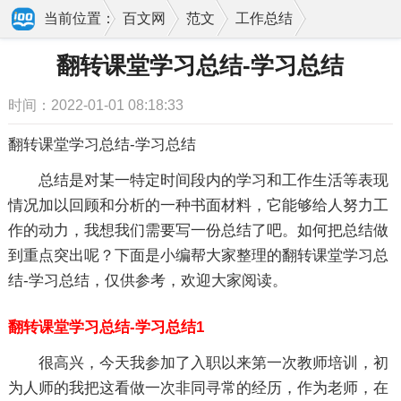
当前位置：
百文网
范文
工作总结
学习总结
翻转课堂学习总结-学习总结
翻转课堂学习总结-学习总结
时间：2022-01-01 08:18:33
翻转课堂学习总结-学习总结
总结是对某一特定时间段内的学习和工作生活等表现
情况加以回顾和分析的一种书面材料，它能够给人努力工
作的动力，我想我们需要写一份总结了吧。如何把总结做
到重点突出呢？下面是小编帮大家整理的翻转课堂学习总
结-学习总结，仅供参考，欢迎大家阅读。
翻转课堂学习总结-学习总结1
很高兴，今天我参加了入职以来第一次教师培训，初
为人师的我把这看做一次非同寻常的经历，作为老师，在