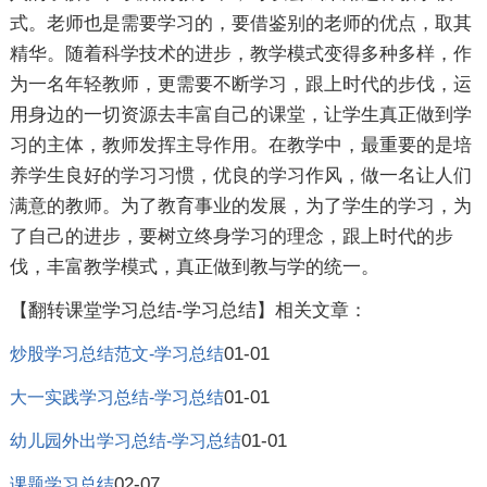
式。老师也是需要学习的，要借鉴别的老师的优点，取其
精华。随着科学技术的进步，教学模式变得多种多样，作
为一名年轻教师，更需要不断学习，跟上时代的步伐，运
用身边的一切资源去丰富自己的课堂，让学生真正做到学
习的主体，教师发挥主导作用。在教学中，最重要的是培
养学生良好的学习习惯，优良的学习作风，做一名让人们
满意的教师。为了教育事业的发展，为了学生的学习，为
了自己的进步，要树立终身学习的理念，跟上时代的步
伐，丰富教学模式，真正做到教与学的统一。
【翻转课堂学习总结-学习总结】相关文章：
01-01
炒股学习总结范文-学习总结
01-01
大一实践学习总结-学习总结
01-01
幼儿园外出学习总结-学习总结
02-07
课题学习总结