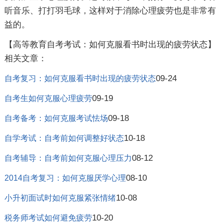
听音乐、打打羽毛球，这样对于消除心理疲劳也是非常有
益的。
【高等教育自考考试：如何克服看书时出现的疲劳状态】
相关文章：
09-24
自考复习：如何克服看书时出现的疲劳状态
09-19
自考生如何克服心理疲劳
09-18
自考备考：如何克服考试怯场
10-18
自学考试：自考前如何调整好状态
08-12
自考辅导：自考前如何克服心理压力
08-10
2014自考复习：如何克服厌学心理
10-08
小升初面试时如何克服紧张情绪
10-20
税务师考试如何避免疲劳