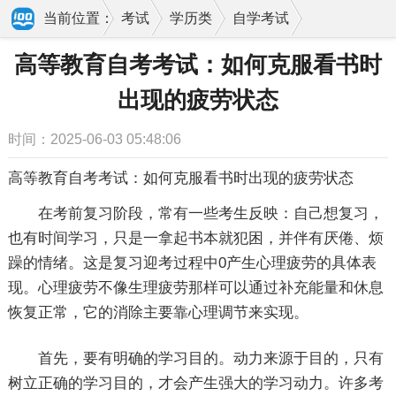
当前位置：
考试
学历类
自学考试
高等教育自考考试：如何克服看书时出现的疲劳
高等教育自考考试：如何克服看书时
状态
出现的疲劳状态
时间：2025-06-03 05:48:06
高等教育自考考试：如何克服看书时出现的疲劳状态
在考前复习阶段，常有一些考生反映：自己想复习，
也有时间学习，只是一拿起书本就犯困，并伴有厌倦、烦
躁的情绪。这是复习迎考过程中0产生心理疲劳的具体表
现。心理疲劳不像生理疲劳那样可以通过补充能量和休息
恢复正常，它的消除主要靠心理调节来实现。
首先，要有明确的学习目的。动力来源于目的，只有
树立正确的学习目的，才会产生强大的学习动力。许多考