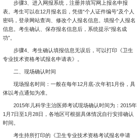
步骤3、进入网报系统，注册并填写网上报名申报
表。考生可以在12月报名后，凭借“个人证件编号”及个人
密码，登录网站查询、修改个人报名信息。填报个人报名
信息。考生确认、保存报名信息后，系统提示“报名成
功”。
步骤4、考生确认填报信息无误后，可以打印《卫生
专业技术资格考试报名申请表》。
二、现场确认时间
现场报名时间：一般在每年12月底-次年初1月份，具
体以考点通知为准。
2015年儿科学主治医师考试现场确认时间为：2015年
1月7日至1月28日，各地区可根据具体情况自行安排确认
时间。
考生持所打印的《卫生专业技术资格考试报名申请