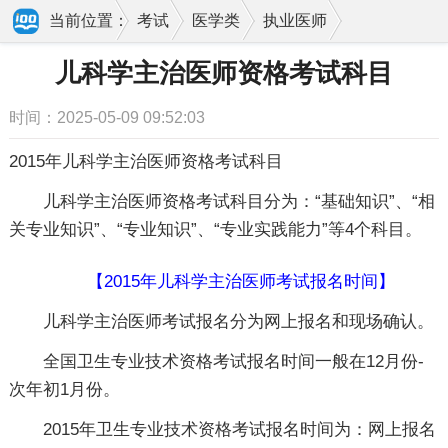
当前位置：
考试
医学类
执业医师
报名
儿科学主治医师资格考试科目
儿科学主治医师资格考试科目
时间：2025-05-09 09:52:03
2015年儿科学主治医师资格考试科目
儿科学主治医师资格考试科目分为：“基础知识”、“相
关专业知识”、“专业知识”、“专业实践能力”等4个科目。
【2015年儿科学主治医师考试报名时间】
儿科学主治医师考试报名分为网上报名和现场确认。
全国卫生专业技术资格考试报名时间一般在12月份-
次年初1月份。
2015年卫生专业技术资格考试报名时间为：网上报名