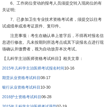
6、工作岗位变动的报考人员须提交转入现岗位的有
关证明;
7、已参加卫生专业技术资格考试者，须提交以往考
试成绩单或准考证原件、复印件。
注意事项：考生在确认单上签字后，不得再对报名信
息进行修改。凡未按期到所选考点或其下设报名点进行现
场确认并缴费者，视为自动放弃本次考试。
【儿科学主治医师资格考试科目】相关文章：
10-16
2015年儿科学主治医师考试报名时间
08-17
期货从业资格考试科目
10-30
银行从业资格考试科目
06-28
2016护士资格考试科目
07-19
2015年儿科学主治医师考试题型