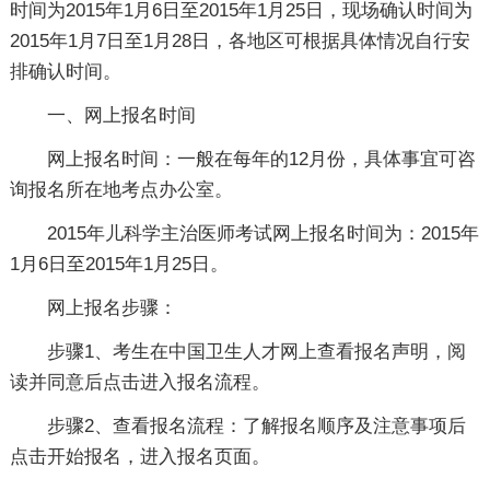
时间为2015年1月6日至2015年1月25日，现场确认时间为
2015年1月7日至1月28日，各地区可根据具体情况自行安
排确认时间。
一、网上报名时间
网上报名时间：一般在每年的12月份，具体事宜可咨
询报名所在地考点办公室。
2015年儿科学主治医师考试网上报名时间为：2015年
1月6日至2015年1月25日。
网上报名步骤：
步骤1、考生在中国卫生人才网上查看报名声明，阅
读并同意后点击进入报名流程。
步骤2、查看报名流程：了解报名顺序及注意事项后
点击开始报名，进入报名页面。