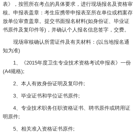
表》，按照所在考点的具体要求，进行现场报名及资格审
核。申报表盖章：考生应携带申报表至所在单位或档案存
放单位审查盖章。提交书面报名材料(如身份证、毕业证
书原件及复印件等)，并确认个人报名信息签字，交费。
现场审核确认所需证件及有关材料：(以当地报名通
知为准)
1、《2015年度卫生专业技术资格考试申报表》一份
(A4规格);
2、本人有效身份证明及复印件;
3、毕业证书和学位证书原件;
4、专业技术职务任职资格证书、聘书原件或聘用证
明原件;
5、相关准入资格证书原件;