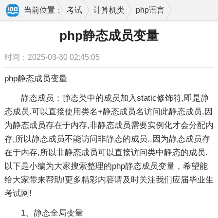
当前位置：
考试
计算机类
php语言
php静态成员变量
php静态成员变量
时间：2025-03-30 02:45:05
php静态成员变量
静态成员：静态类中的成员加入static修饰符,即是静
态成员.可以直接使用类名+静态成员名访问此静态成员,因
为静态成员存在于内存,非静态成员需要实例化才会分配内
存,所以静态成员不能访问非静态的成员..因为静态成员存
在于内存,所以非静态成员可以直接访问类中静态的成员.
以下是小编为大家搜索整理的php静态成员变量，希望能
给大家带来帮助!更多精彩内容请及时关注我们应届毕业生
考试网!
1、静态全局变量