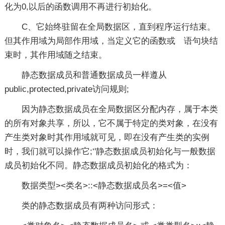
化为0,以后的函数调用不再进行初始化。
C、它始终驻留在全局数据区，直到程序运行结束。
但其作用域为局部作用域，当定义它的函数或 语句块结
束时，其作用域随之结束。
静态数据成员和普通数据成员一样遵从
public,protected,private访问规则;
因为静态数据成员在全局数据区分配内存，属于本类
的所有对象共享，所以，它不属于特定的类对象，在没有
产生类对象时其作用域就可见，即在没有产生类的实例
时，我们就可以操作它;‘'静态数据成员初始化与一般数据
成员初始化不同。静态数据成员初始化的格式为：
数据类型><类名>::<静态数据成员名>=<值>
类的静态数据成员有两种访问形式：