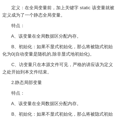
定义：在全局变量前，加上关键字 static 该变量就被
定义成为了一个静态全局变量。
特点：
A、该变量在全局数据区分配内存。
B、初始化：如果不显式初始化，那么将被隐式初始
化为0(自动变量是随机的,除非显式地初始化)。
C、访变量只在本源文件可见，严格的讲应该为定义
之处开始到本文件结束。
2.静态局部变量
特点：
A、该变量在全局数据区分配内存。
B、初始化：如果不显式初始化，那么将被隐式初始