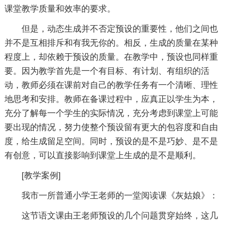
课堂教学质量和效率的要求。
但是，动态生成并不否定预设的重要性，他们之间也
并不是互相排斥和有我无你的。相反，生成的质量在某种
程度上，却依赖于预设的质量。在教学中，预设也同样重
要。因为教学首先是一个有目标、有计划、有组织的活
动，教师必须在课前对自己的教学任务有一个清晰、理性
地思考和安排。教师在备课过程中，应真正以学生为本，
充分了解每一个学生的实际情况，充分考虑到课堂上可能
要出现的情况，努力使整个预设留有更大的包容度和自由
度，给生成留足空间。同时，预设的是不是巧妙、是不是
有创意，可以直接影响到课堂上生成的是不是顺利。
[教学案例]
我市一所普通小学王老师的一堂阅读课《灰姑娘》：
这节语文课由王老师预设的几个问题贯穿始终，这几