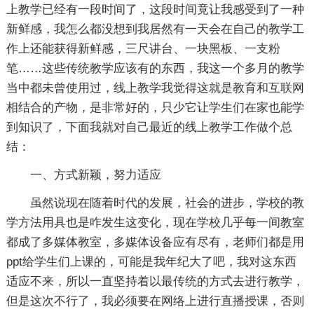
上教学已经有一段时间了，这段时间竟让我感受到了一种
新鲜感，我怎么都没想到我居然有一天会在自己的教学工
作上还能获得新鲜感，三尺讲台、一块黑板、一支粉
笔……这些传统教学应该有的东西，我这一个多月的教学
当中都未曾使用过，线上教学我觉得这就是教育和互联网
相结合的产物，是非常好的，只少它让学生们在家也能学
到知识了，下面我就对自己最近的线上教学工作做个总
结：
一、方式新颖，努力适应
虽然说现在随着时代的发展，社会的进步，学校的教
学方法用具也是咋发生这变化，现在学校几乎每一间教室
都成了多媒体教室，多媒体设备应有尽有，老师们都是用
ppt给学生们上课的，可能是我年纪大了吧，我对这东西
适应不来，所以一直坚持着以最传统的方式去进行教学，
但是这次不行了，我必须要在网络上进行直播授课，否则