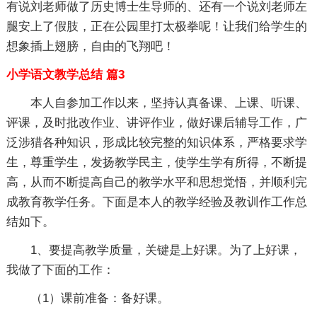
有说刘老师做了历史博士生导师的、还有一个说刘老师左
腿安上了假肢，正在公园里打太极拳呢！让我们给学生的
想象插上翅膀，自由的飞翔吧！
小学语文教学总结 篇3
本人自参加工作以来，坚持认真备课、上课、听课、
评课，及时批改作业、讲评作业，做好课后辅导工作，广
泛涉猎各种知识，形成比较完整的知识体系，严格要求学
生，尊重学生，发扬教学民主，使学生学有所得，不断提
高，从而不断提高自己的教学水平和思想觉悟，并顺利完
成教育教学任务。下面是本人的教学经验及教训作工作总
结如下。
1、要提高教学质量，关键是上好课。为了上好课，
我做了下面的工作：
（1）课前准备：备好课。