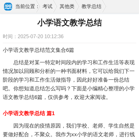
当前位置：
考试
其他类
教学总结
小学语文教学总结
小学语文教学总结
时间：2025-07-20 10:12:36
小学语文教学总结范文集合6篇
总结是对某一特定时间段内的学习和工作生活等表现
情况加以回顾和分析的一种书面材料，它可以给我们下一
阶段的学习和工作生活做指导，因此好好准备一份总结
吧。你想知道总结怎么写吗？下面是小编精心整理的小学
语文教学总结6篇，仅供参考，欢迎大家阅读。
小学语文教学总结 篇1
因为现在的疫情原因，我们学校、老师、学生自然是
要做好配合，不聚众。我作为xx小学的语文老师，进行线