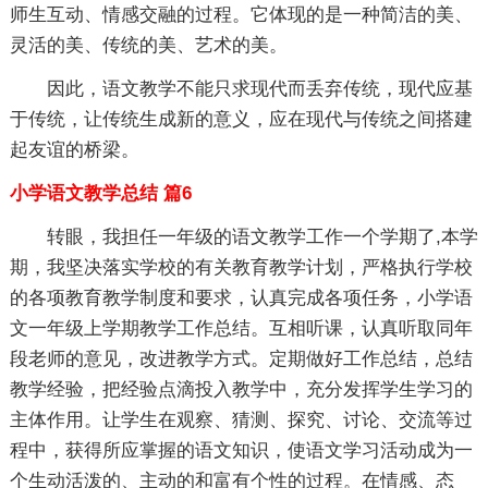
师生互动、情感交融的过程。它体现的是一种简洁的美、
灵活的美、传统的美、艺术的美。
因此，语文教学不能只求现代而丢弃传统，现代应基
于传统，让传统生成新的意义，应在现代与传统之间搭建
起友谊的桥梁。
小学语文教学总结 篇6
转眼，我担任一年级的语文教学工作一个学期了,本学
期，我坚决落实学校的有关教育教学计划，严格执行学校
的各项教育教学制度和要求，认真完成各项任务，小学语
文一年级上学期教学工作总结。互相听课，认真听取同年
段老师的意见，改进教学方式。定期做好工作总结，总结
教学经验，把经验点滴投入教学中，充分发挥学生学习的
主体作用。让学生在观察、猜测、探究、讨论、交流等过
程中，获得所应掌握的语文知识，使语文学习活动成为一
个生动活泼的、主动的和富有个性的过程。在情感、态