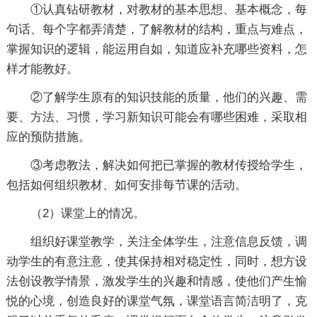
①认真钻研教材，对教材的基本思想、基本概念，每
句话、每个字都弄清楚，了解教材的结构，重点与难点，
掌握知识的逻辑，能运用自如，知道应补充哪些资料，怎
样才能教好。
②了解学生原有的知识技能的质量，他们的兴趣、需
要、方法、习惯，学习新知识可能会有哪些困难，采取相
应的预防措施。
③考虑教法，解决如何把已掌握的教材传授给学生，
包括如何组织教材、如何安排每节课的活动。
（2）课堂上的情况。
组织好课堂教学，关注全体学生，注意信息反馈，调
动学生的有意注意，使其保持相对稳定性，同时，想方设
法创设教学情景，激发学生的兴趣和情感，使他们产生愉
悦的心境，创造良好的课堂气氛，课堂语言简洁明了，克