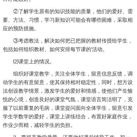
②了解学生原有的知识技能的质量，他们的爱好、需
要、方法、习惯，学习新知识可能会有哪些困难，采取相
应的预防措施。
③考虑教法，解决如何把已把握的教材传授给学生，
包括如何组织教材、如何安排每节课的'活动。
⑵课堂上的情况。
组织好课堂教学，关注全体学生，留意信息反馈，调
动学生的有意留意，使其保持相对稳定性，同时，想方设
法创设教学情景，激发学生的爱好和情感，使他们产生愉
悦的心境，创造良好的课堂气氛，课堂语言简洁明了，克
服了以前重复的毛病，课堂提问面向全体学生，留意引发
学生学数学的爱好，课堂上讲练结合，布置好家庭作业，
作业少而精，减轻学生的负担。