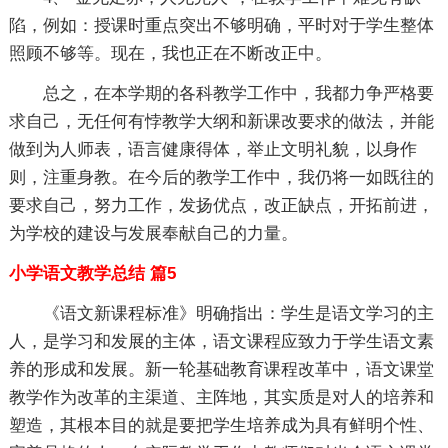
陷，例如：授课时重点突出不够明确，平时对于学生整体
照顾不够等。现在，我也正在不断改正中。
总之，在本学期的各科教学工作中，我都力争严格要
求自己，无任何有悖教学大纲和新课改要求的做法，并能
做到为人师表，语言健康得体，举止文明礼貌，以身作
则，注重身教。在今后的教学工作中，我仍将一如既往的
要求自己，努力工作，发扬优点，改正缺点，开拓前进，
为学校的建设与发展奉献自己的力量。
小学语文教学总结 篇5
《语文新课程标准》明确指出：学生是语文学习的主
人，是学习和发展的主体，语文课程应致力于学生语文素
养的形成和发展。新一轮基础教育课程改革中，语文课堂
教学作为改革的主渠道、主阵地，其实质是对人的培养和
塑造，其根本目的就是要把学生培养成为具有鲜明个性、