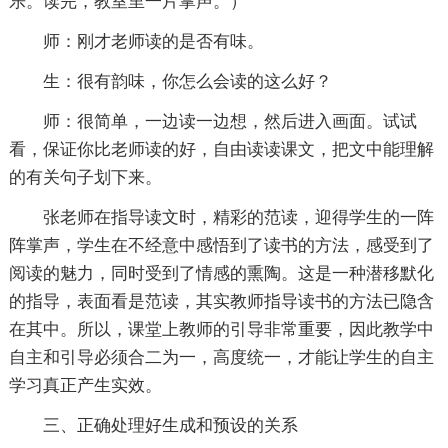
乐。读完，教室里一片掌声。）
师：刚才老师读的是否有味。
生：很有韵味，你怎么会读的这么好？
师：很简单，一边读一边想，然后进入画面。试试
看，保证你比老师读的好，自由读读课文，把文中能理解
的有关句子划下来。
张老师在指导读文时，精彩的范读，迎得学生的一阵
阵掌声，学生在不经意中感悟到了读书的方法，感受到了
阅读的魅力，同时受到了情感的熏陶。这是一种潜移默化
的指导，表面看是范读，其实教师指导读书的方法已隐含
在其中。所以，课堂上教师的引导非常重要，因此教学中
自主和引导必须合二为一，高度统一，才能让学生的自主
学习真正产生实效。
三、正确处理好生成和预设的关系