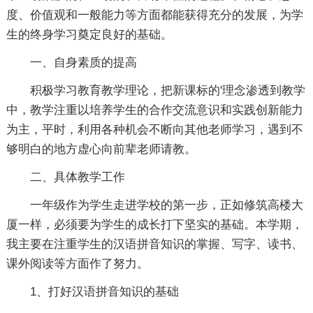
度、价值观和一般能力等方面都能获得充分的发展，为学
生的终身学习奠定良好的基础。
一、自身素质的提高
积极学习教育教学理论，把新课标的'理念渗透到教学
中，教学注重以培养学生的合作交流意识和实践创新能力
为主，平时，利用各种机会不断向其他老师学习，遇到不
够明白的地方虚心向前辈老师请教。
二、具体教学工作
一年级作为学生走进学校的第一步，正如修筑高楼大
厦一样，必须要为学生的成长打下坚实的基础。本学期，
我主要在注重学生的汉语拼音知识的掌握、写字、读书、
课外阅读等方面作了努力。
1、打好汉语拼音知识的基础