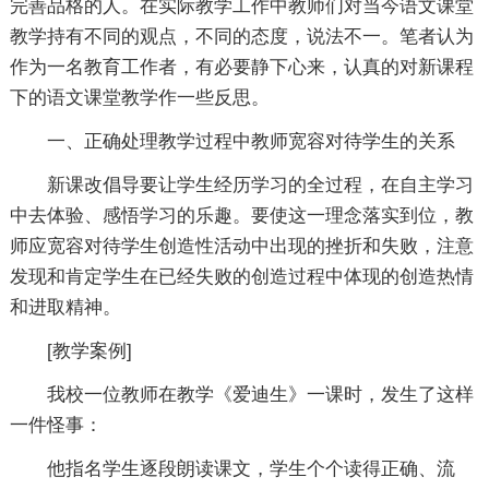
完善品格的人。在实际教学工作中教师们对当今语文课堂
教学持有不同的观点，不同的态度，说法不一。笔者认为
作为一名教育工作者，有必要静下心来，认真的对新课程
下的语文课堂教学作一些反思。
一、正确处理教学过程中教师宽容对待学生的关系
新课改倡导要让学生经历学习的全过程，在自主学习
中去体验、感悟学习的乐趣。要使这一理念落实到位，教
师应宽容对待学生创造性活动中出现的挫折和失败，注意
发现和肯定学生在已经失败的创造过程中体现的创造热情
和进取精神。
[教学案例]
我校一位教师在教学《爱迪生》一课时，发生了这样
一件怪事：
他指名学生逐段朗读课文，学生个个读得正确、流