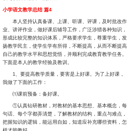
小学语文教学总结 篇4
本人坚持认真备课、上课、听课、评课，及时批改作
业、讲评作业，做好课后辅导工作，广泛涉猎各种知识，
形成比较完整的知识体系，严格要求学生，尊重学生，发
扬教学民主，使学生学有所得，不断提高，从而不断提高
自己的教学水平和思想觉悟，并顺利完成教育教学任务。
下面是本人的教学经验及教训。
1、要提高教学质量，要害是上好课。为了上好课，
我做了下面的工作：
⑴课前预备：备好课。
①认真钻研教材，对教材的基本思想、基本概念，每
句话、每个字都弄清楚，了解教材的结构，重点与难点，
把握知识的逻辑，能运用自如，知道应补充哪些资料，怎
样才能教好。