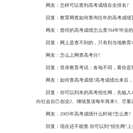
网友：怎样可以查到高考成绩在全排名?
回复：教育网查如何查询往年的高考成绩
网友：曾经的高考成绩怎么查?04年毕业的
回复：网上是查不到的，只有到当地教育
网友：怎么上网查高考分?
回复：登录教育考试：各地不同，看你是
网友：如何查高考成绩?高考成绩出来后，
回复：你可以到本的高考招生网，先输入本
向社会自己创业2、继续复读每年再来3、尽量选
网友：2005年高考成绩什么时候?怎么查?
回复：现在还不能查.你可以到“招生网“上去关