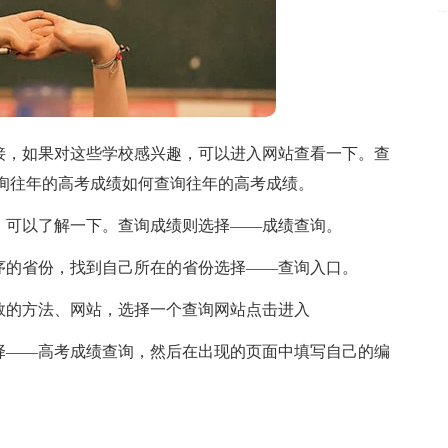
，如果对这些学校感兴趣，可以进入网站查看一下。查
询往年的高考成绩如何查询往年的高考成绩。
可以了解一下。查询成绩则选择――成绩查询。
的省份，找到自己所在的省份选择――查询入口。
数的方法、网站，选择一个查询网站点击进入
――高考成绩查询，然后在出现的页面中填写自己的编