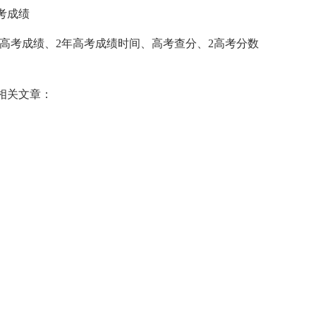
考成绩
9高考成绩、2年高考成绩时间、高考查分、2高考分数
相关文章：