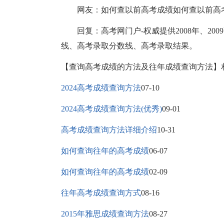
网友：如何查以前高考成绩如何查以前高
回复：高考网门户-权威提供2008年、200
线、高考录取分数线、高考录取结果。
【查询高考成绩的方法及往年成绩查询方法】
2024高考成绩查询方法
07-10
2024高考成绩查询方法(优秀)
09-01
高考成绩查询方法详细介绍
10-31
如何查询往年的高考成绩
06-07
如何查询往年的高考成绩
02-09
往年高考成绩查询方式
08-16
2015年雅思成绩查询方法
08-27