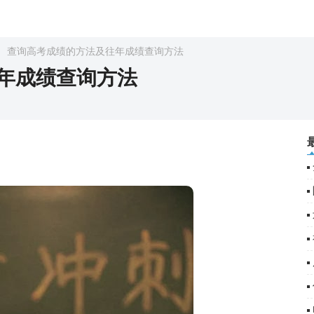
查询高考成绩的方法及往年成绩查询方法
年成绩查询方法