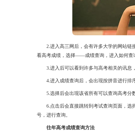
2.进入高三网后，会有许多大学的网站链接
看高考成绩，选择――成绩查询，进入如何查
3.进入后可以看到许多与高考相关的讯息，
4.进入成绩查询后，会出现按拼音进行排序
5.选择后会出现该省所有可以查询高考分
6.点击后会直接跳转到考试查询页面，选择
号，进行查询。
往年高考成绩查询方法