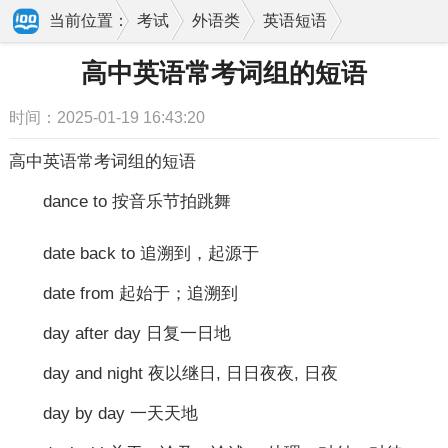
当前位置：
考试
外语类
英语短语
高中英语常考词组的短语
高中英语常考词组的短语
时间：2025-01-19 16:43:20
高中英语常考词组的短语
dance to 按音乐节拍跳舞
date back to 追溯到，起源于
date from 起始于；追溯到
day after day 日复一日地
day and night 夜以继日, 日日夜夜, 日夜
day by day 一天天地