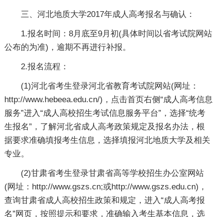
三、河北地质大学2017年成人高考报名与确认：
1.报名时间：8月底至9月初(具体时间以省考试院网站
公布的为准)，逾期不再进行补报。
2.报名流程：
(1)河北省考生登录河北省教育考试院网站(网址：
http://www.hebeea.edu.cn/)，点击首页右侧“成人高考信息
服务”进入“成人高校招生考试信息服务平台”，选择“统考
生报名”，了解河北省成人高考政策规定及报名办法，根
据要求准确填报考生信息，选择填报河北地质大学及相关
专业。
(2)甘肃省考生登录甘肃省高等学校招生办公室网站
(网址：http://www.gszs.cn;或http://www.gszs.edu.cn)，
查询甘肃省成人高校招生政策和规定，进入“成人高考报
名”网页，按照提示和要求，准确输入考生基本信息，选