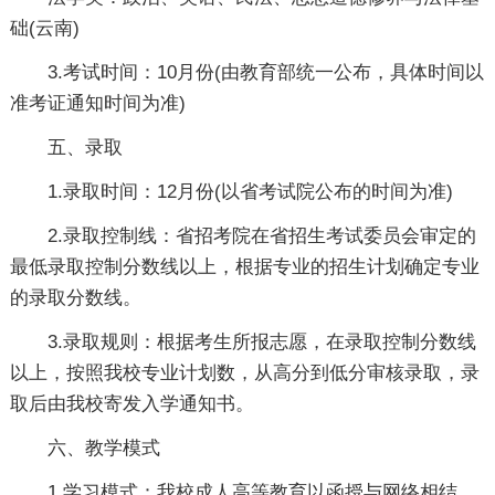
础(云南)
3.考试时间：10月份(由教育部统一公布，具体时间以
准考证通知时间为准)
五、录取
1.录取时间：12月份(以省考试院公布的时间为准)
2.录取控制线：省招考院在省招生考试委员会审定的
最低录取控制分数线以上，根据专业的招生计划确定专业
的录取分数线。
3.录取规则：根据考生所报志愿，在录取控制分数线
以上，按照我校专业计划数，从高分到低分审核录取，录
取后由我校寄发入学通知书。
六、教学模式
1.学习模式：我校成人高等教育以函授与网络相结