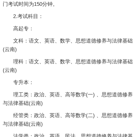
门考试时间为150分钟。
2.考试科目：
高起专：
文科：语文、英语、数学、思想道德修养与法律基础
(云南)
理科：语文、英语、数学、思想道德修养与法律基础
(云南)
专升本：
理工类：政治、英语、高等数学(一) 、思想道德修养
与法律基础(云南)
经管类：政治、英语、高等数学(二) 、思想道德修养
与法律基础(云南)
法学类：政治、英语、民法、思想道德修养与法律基