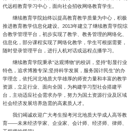
代远程教育学习中心，面向社会招收网络教育学生。
继续教育学院始终以提高教育教学质量为中心，积极
推进教育教学信息化建设。2013年建立了继续教育学院综
合教学管理平台，初步实现了教学、教务管理的网络化、
信息化，部分课程实现了网络化教学，学生可根据需要，
随时登录管理平台，进行人机对话或远程点播学习。
继续教育学院秉承“达观博物”的校训，坚持“彰显行业
特色，追求博雅专深;坚持科学发展，服务国计民生”的办
学理念，依托河北地质大学雄厚的师资力量和丰富的教学
资源，立足行业、面向全国，为构建学习型社会搭建平
台，主动适应社会需求办学，努力为国土资源行业及区域
社会经济发展培养急需的高素质人才。
我们竭诚欢迎广大考生报考河北地质大学成人高等教
育——未来经济学家、企业家、会计师、经济师、律师、