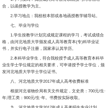
合，以函授教学为主。
2.学习地点：我校校本部或各地函授教学辅导站。
七、毕业与学位
1.学生按教学计划完成规定课程的学习，考试成绩合
格，由河北地质大学颁发成人高等教育本(专)科毕业证
书，并实行电子注册，国家承认其学历。
2.本科毕业学生，符合我校授予成人高等教育本科毕
业生学士学位规定的相关要求，可申请授予学士学位，颁
发河北地质大学学士学位证书。
八、河北地质大学2017年成人高考收费标准
根据河北省物价局有关文件规定，文史类：700元/生·
年;理工类：900元/生·年。书费按实际收取。
九、河北地质大学2017年成人高考招生专业计划