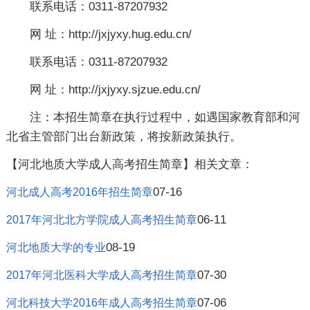
联系电话：0311-87207932
网 址：http://jxjyxy.hug.edu.cn/
联系电话：0311-87207932
网 址：http://jxjyxy.sjzue.edu.cn/
注：本招生简章在执行过程中，如遇国家教育部和河
北省主管部门出台新政策，将按新政策执行。
【河北地质大学成人高考招生简章】相关文章：
07-16
河北成人高考2016年招生简章
06-11
2017年河北北方学院成人高考招生简章
08-19
河北地质大学的专业
07-30
2017年河北医科大学成人高考招生简章
07-06
河北科技大学2016年成人高考招生简章