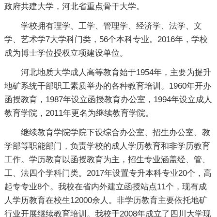
政府共建大学，河北省重点骨干大学。
学校拥有理学、工学、管理学、经济学、法学、文
学、艺术学7大学科门类，56个本科专业。2016年，学校
成为博士学位授权立项建设单位。
河北地质大学成人高等教育始于1954年，主要为提升
地矿系统干部职工素质举办的各种教育培训。1960年开办
函授教育，1987年设立函授教育办公室，1994年设立成人
教育学院，2011年更名为继续教育学院。
继续教育学院学院下设综合办公室、招生办公室、教
学部等职能部门，负责学校的成人学历教育和非学历教育
工作。学历教育以函授教育为主，招生专业涵盖经、管、
工、法四个学科门类。2017年设置专升本科专业20个，高
起专专业8个。我校在省内外建立函授站点11个，现有成
人学历教育在校生12000余人。非学历教育主要依托地矿
行业开展继续教育培训。我校于2008年成立了四川大学现