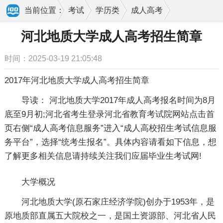
当前位置：
考试
学历类
成人高考
报名
河北地质大学成人高考招生简章
河北地质大学成人高考招生简章
时间：2025-03-19 21:05:48
2017年河北地质大学成人高考招生简章
导读： 河北地质大学2017年成人高考报名时间为8月
底至9月初;河北省考生登录河北省教育考试院网站点击首
页右侧“成人高考信息服务”进入“成人高校招生考试信息服
务平台”，选择“统考生报名”。具体内容请看如下信息，想
了解更多相关信息请持续关注我们应届毕业生考试网!
大学概况
河北地质大学(原石家庄经济学院)创办于1953年，是
原地质部直属五大院校之一，是国土资源部、河北省人民