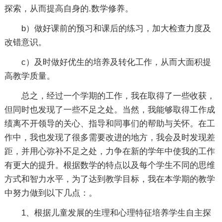
探索，从而提高自身的.数学修养。
b）做好课前的预习和课后的练习，加大检查力度及
改错意识。
c）及时做好优生的培养及转化工作，从而大面积提
高教学质量。
总之，经过一个学期的工作，我在取得了一些收获，
但同时也发现了一些不足之处。当然，我能够取得工作成
绩离不开领导的关心、指导和同事们的帮助与关怀。在工
作中，我也发现了很多需要改进的地方，我会及时发现差
距，并用心弥补不足之处，力争在新的学年中使我的工作
有更大的提升。根据数学的特点以及每个学生不同的思维
方式和智力水平，为了达到教学目标，我在本学期的教学
中努力做到以下几点：。
1、根据儿童发展的生理和心理特征培养学生自主探