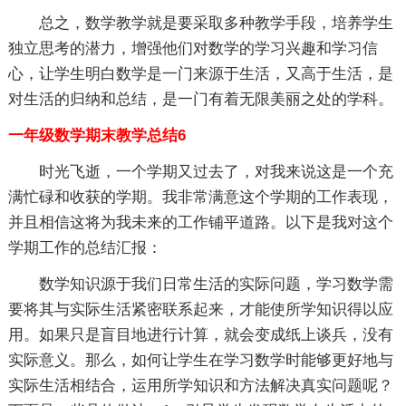
总之，数学教学就是要采取多种教学手段，培养学生
独立思考的潜力，增强他们对数学的学习兴趣和学习信
心，让学生明白数学是一门来源于生活，又高于生活，是
对生活的归纳和总结，是一门有着无限美丽之处的学科。
一年级数学期末教学总结6
时光飞逝，一个学期又过去了，对我来说这是一个充
满忙碌和收获的学期。我非常满意这个学期的工作表现，
并且相信这将为我未来的工作铺平道路。以下是我对这个
学期工作的总结汇报：
数学知识源于我们日常生活的实际问题，学习数学需
要将其与实际生活紧密联系起来，才能使所学知识得以应
用。如果只是盲目地进行计算，就会变成纸上谈兵，没有
实际意义。那么，如何让学生在学习数学时能够更好地与
实际生活相结合，运用所学知识和方法解决真实问题呢？