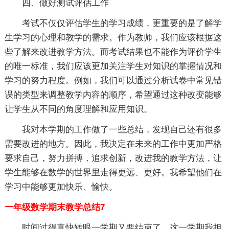
四、做好测试评估工作
考试不仅仅评估学生的学习成绩，更重要的是了解学
生学习的心理和教学的需求。作为教师，我们应该根据这
些了解来改进教学方法。而考试结果也不能作为评价学生
的唯一标准，我们应该更加关注学生对知识的掌握情况和
学习的努力程度。例如，我们可以通过分析试卷中常见错
误的类型来调整教学内容的顺序，希望通过这种改变能够
让学生从不同的角度理解和应用知识。
我对本学期的工作做了一些总结，发现自己还有很多
需要改进的地方。因此，我决定在未来的工作中更加严格
要求自己，努力拼搏，追求创新，改进我的教学方法，让
学生能够在数学的世界里走得更远、更好。我希望他们在
学习中能够更加快乐、愉快。
一年级数学期末教学总结7
时间过得真快转眼一学期又要结束了，这一学期我担