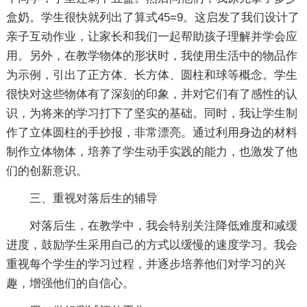
盒奶。学生很快就列出了算式45=9。这启发了我们设计了
亲子互动作业，让家长和我们一起帮助孩子理解并学会应
用。另外，在教学物体的形状时，我使用生活中的物品作
为示例，引出了正方体、长方体、圆柱和球等概念。学生
很快对这些物体有了深刻的印象，并对它们有了感性的认
识，为将来的学习打下了坚实的基础。同时，我让学生制
作了立体圆柱的手抄报，非常漂亮。通过利用身边的材料
制作立体物体，培养了学生动手实践的能力，也激发了他
们的创新意识。
三、重视对落后生的辅导
对落后生，在教学中，我会特别关注降低难度和减缓
进度，鼓励学生采用自己的方式以缓慢的速度学习。我会
重视每个学生的学习过程，并逐步培养他们对学习的兴
趣，增强他们的自信心。