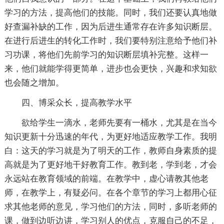
学习的方法，提高他们的技能。同时，我们还要认真地做
好查漏补缺的工作，因为后进生通常存在许多知识断层。
在进行后进生的转化工作时，我们要特别注意给予他们补
习功课，将他们先前学习的知识断层填补完整。这样一
来，他们就能学得更简单，进步也会更快，兴趣和求知欲
也会随之增加。
四、博采众长，提高教学水平
欲给学生一滴水，老师先要有一桶水，尤其是在当今
知识更新十分迅速的年代，为更好地适应教学工作。我明
白：这天的学习就是为了明天的工作，教师自身素质的提
高就是为了更好地干好教育工作。教到老，学到老，才会
永远站在教育领域的前端。在教学中，虚心请教其他老
师，在教学上，有疑必问。在各个章节的学习上都用心征
求其他老师的意见，学习他们的方法，同时，多听老师的
课，做到边听边讲，学习别人的优点，克服自己的不足，