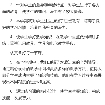
2、针对学生的差异和年龄特点，对学生进行了各方
面的教育，使学生的知识、潜力有了较大提高。
3、本学期我对学生注重加强了思想教育，培养了良
好的学习习惯，培养自我检查的潜力。
4、使学生学好数学知识，在教学中重点做到精讲多
练，重视运用教具、学具和电化教学手段。
认真备好每一节课。
5、在本学期中，我们加强了对后进生的个别辅导，
通过精心设计的教学计划和灵活多样的教学方法，使得大
部分学生成功掌握了知识和技能。他们在学习过程中都展
现出不同程度的进步和提高。
6、通过练习课的精心设计，使学生掌握知识，构成
技能，发展智力。