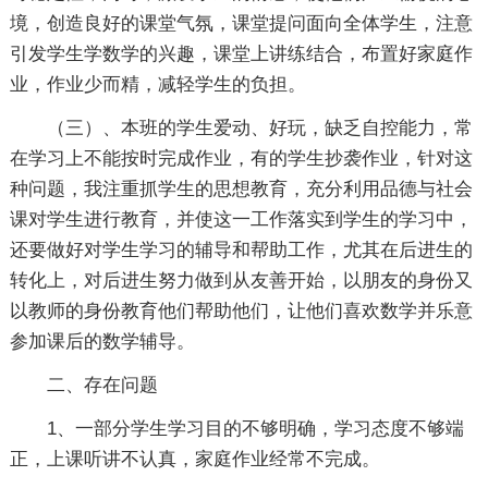
境，创造良好的课堂气氛，课堂提问面向全体学生，注意
引发学生学数学的兴趣，课堂上讲练结合，布置好家庭作
业，作业少而精，减轻学生的负担。
（三）、本班的学生爱动、好玩，缺乏自控能力，常
在学习上不能按时完成作业，有的学生抄袭作业，针对这
种问题，我注重抓学生的思想教育，充分利用品德与社会
课对学生进行教育，并使这一工作落实到学生的学习中，
还要做好对学生学习的辅导和帮助工作，尤其在后进生的
转化上，对后进生努力做到从友善开始，以朋友的身份又
以教师的身份教育他们帮助他们，让他们喜欢数学并乐意
参加课后的数学辅导。
二、存在问题
1、一部分学生学习目的不够明确，学习态度不够端
正，上课听讲不认真，家庭作业经常不完成。