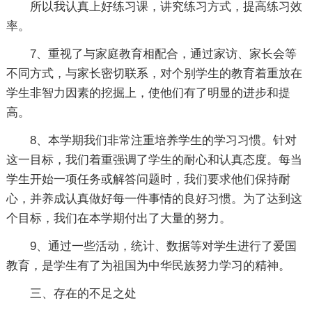
所以我认真上好练习课，讲究练习方式，提高练习效
率。
7、重视了与家庭教育相配合，通过家访、家长会等
不同方式，与家长密切联系，对个别学生的教育着重放在
学生非智力因素的挖掘上，使他们有了明显的进步和提
高。
8、本学期我们非常注重培养学生的学习习惯。针对
这一目标，我们着重强调了学生的耐心和认真态度。每当
学生开始一项任务或解答问题时，我们要求他们保持耐
心，并养成认真做好每一件事情的良好习惯。为了达到这
个目标，我们在本学期付出了大量的努力。
9、通过一些活动，统计、数据等对学生进行了爱国
教育，是学生有了为祖国为中华民族努力学习的精神。
三、存在的不足之处