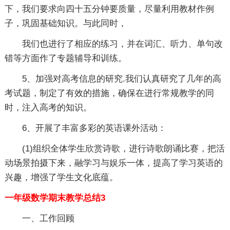
下，我们要求向四十五分钟要质量，尽量利用教材作例
子，巩固基础知识。与此同时，
我们也进行了相应的练习，并在词汇、听力、单句改
错等方面作了专题辅导和训练。
5、加强对高考信息的研究.我们认真研究了几年的高
考试题，制定了有效的措施，确保在进行常规教学的同
时，注入高考的知识。
6、开展了丰富多彩的英语课外活动：
(1)组织全体学生欣赏诗歌，进行诗歌朗诵比赛，把活
动场景拍摄下来，融学习与娱乐一体，提高了学习英语的
兴趣，增强了学生文化底蕴。
一年级数学期末教学总结3
一、工作回顾