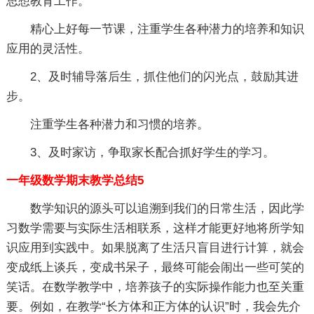
思想教育工作。
精心上好每一节课，注重学生各种潜力的培养和知识
应用的灵活性。
2、及时辅导落后生，抓住他们的闪光点，鼓励其进
步。
注重学生各种潜力和习惯的培养。
3、及时家访，争取家长配合抓好学生的学习。
一年级数学期末教学总结5
数学知识的源头可以追溯到我们的日常生活，因此学
习数学需要与实际生活相联系，这样才能更好地将所学知
识应用到实践中。如果脱离了生活只盲目进行计算，就会
变成纸上谈兵，变成书呆子，最终可能会闹出一些可笑的
笑话。在数学教学中，培养孩子的实际操作能力也至关重
要。例如，在教学“长方体和正方体的认识”时，我会先介