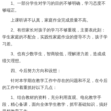
1、一部分学生对学习的目的不够明确，学习态度不
够端正。
上课听讲不认真，家庭作业完成质量不高。
2、有些家长对孩子的学习不够重视，主要表此刻：
学生家庭的不配合，实践性家庭作业的督导不力，孩子学
习差。
3、也有少数学生，智商较低，理解潜力差，造成成
绩欠理想。
四、今后努力方向和设想：
针对本学期在教学工作中存在的问题和不足，在今后
的工作中着重抓好以下几点：
1、结合教材的资料，充分利用直观、电化教学手
段，精心备课，面向全体学生教学，抓牢基础知识，搞好