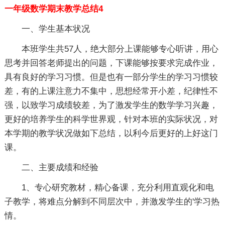
一年级数学期末教学总结4
一、学生基本状况
本班学生共57人，绝大部分上课能够专心听讲，用心
思考并回答老师提出的问题，下课能够按要求完成作业，
具有良好的学习习惯。但是也有一部分学生的学习习惯较
差，有的上课注意力不集中，思想经常开小差，纪律性不
强，以致学习成绩较差，为了激发学生的数学学习兴趣，
更好的培养学生的科学世界观，针对本班的实际状况，对
本学期的教学状况做如下总结，以利今后更好的上好这门
课。
二、主要成绩和经验
1、专心研究教材，精心备课，充分利用直观化和电
子教学，将难点分解到不同层次中，并激发学生的'学习热
情。