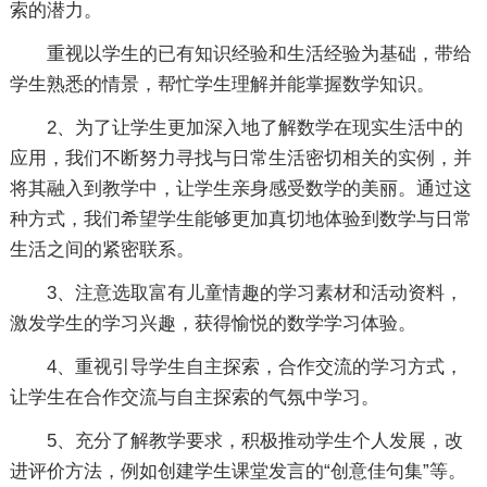
索的潜力。
重视以学生的已有知识经验和生活经验为基础，带给
学生熟悉的情景，帮忙学生理解并能掌握数学知识。
2、为了让学生更加深入地了解数学在现实生活中的
应用，我们不断努力寻找与日常生活密切相关的实例，并
将其融入到教学中，让学生亲身感受数学的美丽。通过这
种方式，我们希望学生能够更加真切地体验到数学与日常
生活之间的紧密联系。
3、注意选取富有儿童情趣的学习素材和活动资料，
激发学生的学习兴趣，获得愉悦的数学学习体验。
4、重视引导学生自主探索，合作交流的学习方式，
让学生在合作交流与自主探索的气氛中学习。
5、充分了解教学要求，积极推动学生个人发展，改
进评价方法，例如创建学生课堂发言的“创意佳句集”等。