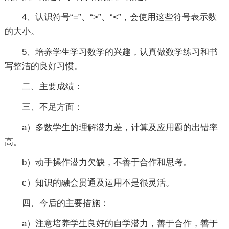
4、认识符号“=”、“>”、“<”，会使用这些符号表示数
的大小。
5、培养学生学习数学的兴趣，认真做数学练习和书
写整洁的良好习惯。
二、主要成绩：
三、不足方面：
a）多数学生的理解潜力差，计算及应用题的出错率
高。
b）动手操作潜力欠缺，不善于合作和思考。
c）知识的融会贯通及运用不是很灵活。
四、今后的主要措施：
a）注意培养学生良好的自学潜力，善于合作，善于