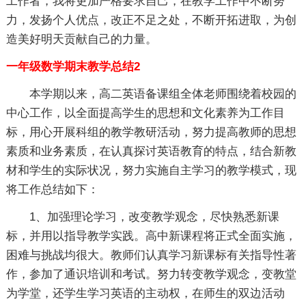
工作者，我将更加严格要求自己，在教学工作中不断努
力，发扬个人优点，改正不足之处，不断开拓进取，为创
造美好明天贡献自己的力量。
一年级数学期末教学总结2
本学期以来，高二英语备课组全体老师围绕着校园的
中心工作，以全面提高学生的思想和文化素养为工作目
标，用心开展科组的教学教研活动，努力提高教师的思想
素质和业务素质，在认真探讨英语教育的特点，结合新教
材和学生的实际状况，努力实施自主学习的教学模式，现
将工作总结如下：
1、加强理论学习，改变教学观念，尽快熟悉新课
标，并用以指导教学实践。高中新课程将正式全面实施，
困难与挑战均很大。教师们认真学习新课标有关指导性著
作，参加了通识培训和考试。努力转变教学观念，变教堂
为学堂，还学生学习英语的主动权，在师生的双边活动