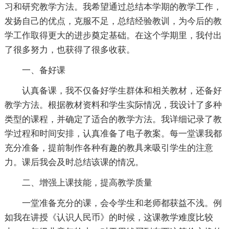
习和研究教学方法。我希望通过总结本学期的教学工作，
发扬自己的优点，克服不足，总结经验教训，为今后的教
学工作取得更大的进步奠定基础。在这个学期里，我付出
了很多努力，也获得了很多收获。
一、备好课
认真备课，我不仅备好学生群体和相关教材，还备好
教学方法。根据教材资料和学生实际情况，我设计了多种
类型的课程，并确定了适合的教学方法。我详细记录了教
学过程和时间安排，认真准备了电子教案。每一堂课我都
充分准备，提前制作各种有趣的教具来吸引学生的注意
力。课后我会及时总结该课的情况。
二、增强上课技能，提高教学质量
一堂准备充分的课，会令学生和老师都获益不浅。例
如我在讲授《认识人民币》的时候，这课教学难度比较