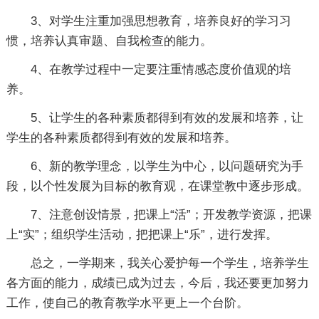
3、对学生注重加强思想教育，培养良好的学习习
惯，培养认真审题、自我检查的能力。
4、在教学过程中一定要注重情感态度价值观的培
养。
5、让学生的各种素质都得到有效的发展和培养，让
学生的各种素质都得到有效的发展和培养。
6、新的教学理念，以学生为中心，以问题研究为手
段，以个性发展为目标的教育观，在课堂教中逐步形成。
7、注意创设情景，把课上“活”；开发教学资源，把课
上“实”；组织学生活动，把把课上“乐”，进行发挥。
总之，一学期来，我关心爱护每一个学生，培养学生
各方面的能力，成绩已成为过去，今后，我还要更加努力
工作，使自己的教育教学水平更上一个台阶。