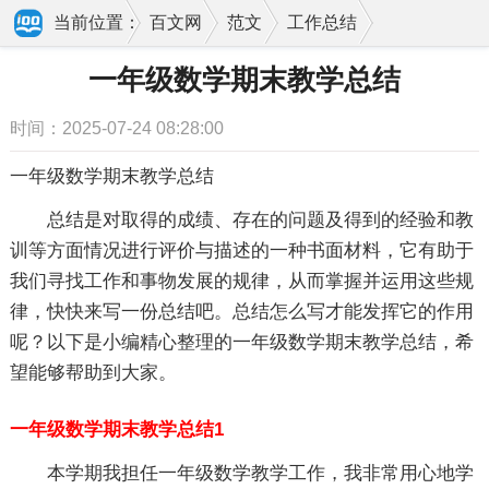
当前位置：
百文网
范文
工作总结
期末总结
一年级数学期末教学总结
一年级数学期末教学总结
时间：2025-07-24 08:28:00
一年级数学期末教学总结
总结是对取得的成绩、存在的问题及得到的经验和教
训等方面情况进行评价与描述的一种书面材料，它有助于
我们寻找工作和事物发展的规律，从而掌握并运用这些规
律，快快来写一份总结吧。总结怎么写才能发挥它的作用
呢？以下是小编精心整理的一年级数学期末教学总结，希
望能够帮助到大家。
一年级数学期末教学总结1
本学期我担任一年级数学教学工作，我非常用心地学