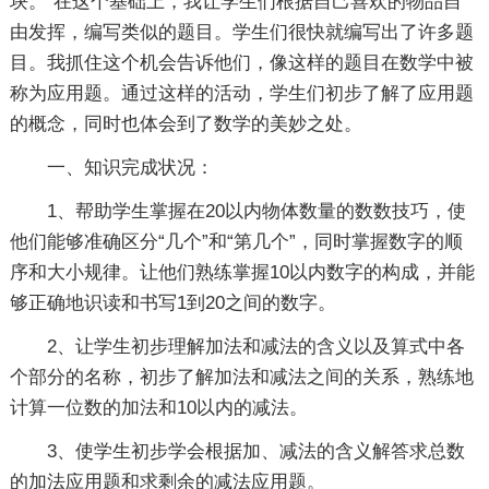
块。"在这个基础上，我让学生们根据自己喜欢的物品自
由发挥，编写类似的题目。学生们很快就编写出了许多题
目。我抓住这个机会告诉他们，像这样的题目在数学中被
称为应用题。通过这样的活动，学生们初步了解了应用题
的概念，同时也体会到了数学的美妙之处。
一、知识完成状况：
1、帮助学生掌握在20以内物体数量的数数技巧，使
他们能够准确区分“几个”和“第几个”，同时掌握数字的顺
序和大小规律。让他们熟练掌握10以内数字的构成，并能
够正确地识读和书写1到20之间的数字。
2、让学生初步理解加法和减法的含义以及算式中各
个部分的名称，初步了解加法和减法之间的关系，熟练地
计算一位数的加法和10以内的减法。
3、使学生初步学会根据加、减法的含义解答求总数
的加法应用题和求剩余的减法应用题。