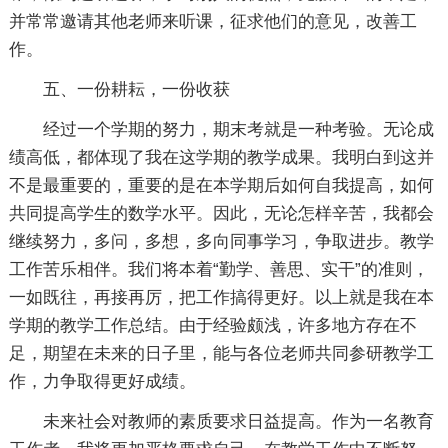
并常常邀请其他老师来听课，征求他们的意见，改善工
作。
五、一份耕耘，一份收获
经过一个学期的努力，期末考就是一种考验。无论成
绩高低，都体现了我在这学期的教学成果。我明白到这并
不是最重要的，重要的是在本学期后如何自我提高，如何
共同提高学生的数学水平。因此，无论怎样辛苦，我都会
继续努力，多问，多想，多向同事学习，争取进步。教学
工作苦乐相伴。我们将本着“勤学、善思、实干”的准则，
一如既往，再接再厉，把工作搞得更好。以上就是我在本
学期的教学工作总结。由于经验颇浅，许多地方存在不
足，期望在未来的日子里，能与各位老师共同参研教学工
作，力争取得更好成绩。
未来社会对教师的素质要求日益提高。作为一名教育