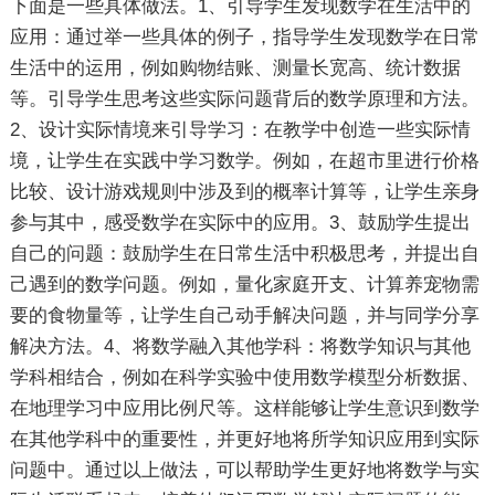
下面是一些具体做法。1、引导学生发现数学在生活中的
应用：通过举一些具体的例子，指导学生发现数学在日常
生活中的运用，例如购物结账、测量长宽高、统计数据
等。引导学生思考这些实际问题背后的数学原理和方法。
2、设计实际情境来引导学习：在教学中创造一些实际情
境，让学生在实践中学习数学。例如，在超市里进行价格
比较、设计游戏规则中涉及到的概率计算等，让学生亲身
参与其中，感受数学在实际中的应用。3、鼓励学生提出
自己的问题：鼓励学生在日常生活中积极思考，并提出自
己遇到的数学问题。例如，量化家庭开支、计算养宠物需
要的食物量等，让学生自己动手解决问题，并与同学分享
解决方法。4、将数学融入其他学科：将数学知识与其他
学科相结合，例如在科学实验中使用数学模型分析数据、
在地理学习中应用比例尺等。这样能够让学生意识到数学
在其他学科中的重要性，并更好地将所学知识应用到实际
问题中。通过以上做法，可以帮助学生更好地将数学与实