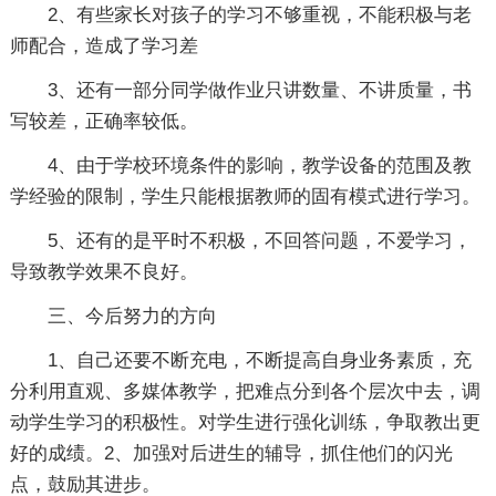
2、有些家长对孩子的学习不够重视，不能积极与老
师配合，造成了学习差
3、还有一部分同学做作业只讲数量、不讲质量，书
写较差，正确率较低。
4、由于学校环境条件的影响，教学设备的范围及教
学经验的限制，学生只能根据教师的固有模式进行学习。
5、还有的是平时不积极，不回答问题，不爱学习，
导致教学效果不良好。
三、今后努力的方向
1、自己还要不断充电，不断提高自身业务素质，充
分利用直观、多媒体教学，把难点分到各个层次中去，调
动学生学习的积极性。对学生进行强化训练，争取教出更
好的成绩。2、加强对后进生的辅导，抓住他们的闪光
点，鼓励其进步。