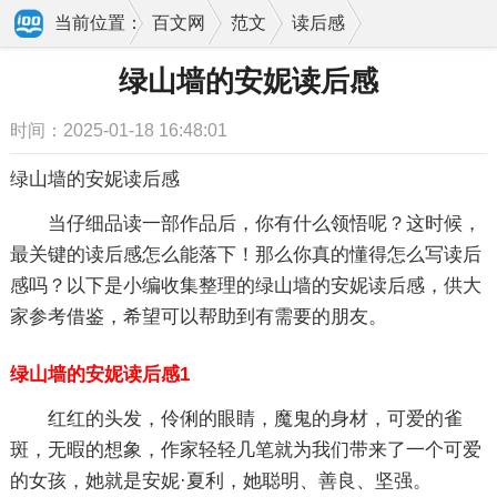
当前位置：
百文网
范文
读后感
读后感大全
绿山墙的安妮读后感
绿山墙的安妮读后感
时间：2025-01-18 16:48:01
绿山墙的安妮读后感
当仔细品读一部作品后，你有什么领悟呢？这时候，
最关键的读后感怎么能落下！那么你真的懂得怎么写读后
感吗？以下是小编收集整理的绿山墙的安妮读后感，供大
家参考借鉴，希望可以帮助到有需要的朋友。
绿山墙的安妮读后感1
红红的头发，伶俐的眼睛，魔鬼的身材，可爱的雀
斑，无暇的想象，作家轻轻几笔就为我们带来了一个可爱
的女孩，她就是安妮·夏利，她聪明、善良、坚强。