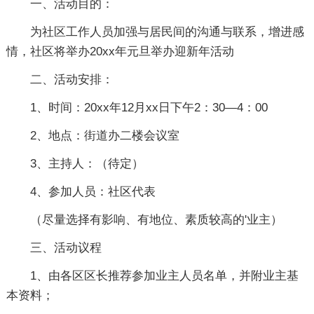
一、活动目的：
为社区工作人员加强与居民间的沟通与联系，增进感
情，社区将举办20xx年元旦举办迎新年活动
二、活动安排：
1、时间：20xx年12月xx日下午2：30—4：00
2、地点：街道办二楼会议室
3、主持人：（待定）
4、参加人员：社区代表
（尽量选择有影响、有地位、素质较高的'业主）
三、活动议程
1、由各区区长推荐参加业主人员名单，并附业主基
本资料；