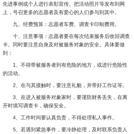
先进事例或个人进行表彰宣传。把活动照片等发布到网
上，号召更多的志愿者及有爱心的人们参与到其中。
九、经费预算：志愿者车费、调查卡印制费用。
十、注意事项：志愿者要在每次结束服务后收回调查
卡。同时要注意自身及对被服务对象的安全。具体要做
到：
1、不得带被服务者到有危险的地方，或进行危险性
的活动。
2、在与其接触时，要注意礼貌，并带好工作证等。
3、在进入被服务对象家时，要谨防财务丢失，在离
开时填写调查卡，确保安全。
4、工作时间要认真负责，不得处理私人事件。
5、若遇到紧急事件，要冷静处理，及时联系负责人