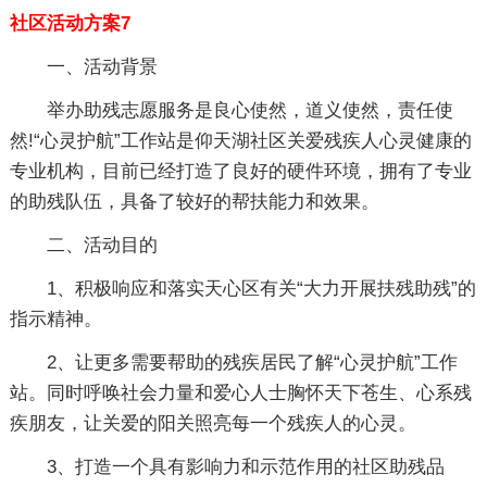
社区活动方案7
一、活动背景
举办助残志愿服务是良心使然，道义使然，责任使
然!“心灵护航”工作站是仰天湖社区关爱残疾人心灵健康的
专业机构，目前已经打造了良好的硬件环境，拥有了专业
的助残队伍，具备了较好的帮扶能力和效果。
二、活动目的
1、积极响应和落实天心区有关“大力开展扶残助残”的
指示精神。
2、让更多需要帮助的残疾居民了解“心灵护航”工作
站。同时呼唤社会力量和爱心人士胸怀天下苍生、心系残
疾朋友，让关爱的阳关照亮每一个残疾人的心灵。
3、打造一个具有影响力和示范作用的社区助残品