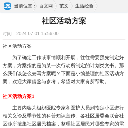
当前位置：
百文网
范文
生活经验
社区活动
社区活动方案
社区活动方案
时间：2024-07-01 15:56:00
社区活动方案
为了确定工作或事情顺利开展，往往需要预先制定好
方案，方案指的是为某一次行动所制定的计划类文书。那
么我们该怎么去写方案呢？下面是小编整理的社区活动方
案，欢迎大家借鉴与参考，希望对大家有所帮助。
社区活动方案1
主要内容为组织医院专家和医护人员到指定小区进行
相关义诊及季节性的科普知识宣传。各社区居委会联合社
区诊所搜集社区居民档案，整理社区居民对哪些专家的需