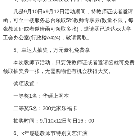
凡是9月10日x9月12日活动期间，持教师证或者邀请
函，可至一楼服务总台领取5%教师专享券(数量不限，每
张教师证或者邀请函可领取多张)，邀请函已送达xx大学
工会办公室(行政楼A424)，敬请索取。
5、幸运大抽奖，万元豪礼免费拿
本次教师节活动，只要凭教师证或者邀请函就可免费
领取抽奖券一张，无需购物也有机会获得大奖。
奖项设置：
一等奖1名：华硕上网本
二等奖5名：200元家乐福卡
抽奖时间：9月10x12日每日16：00
6、x年感恩教师节特别文艺汇演