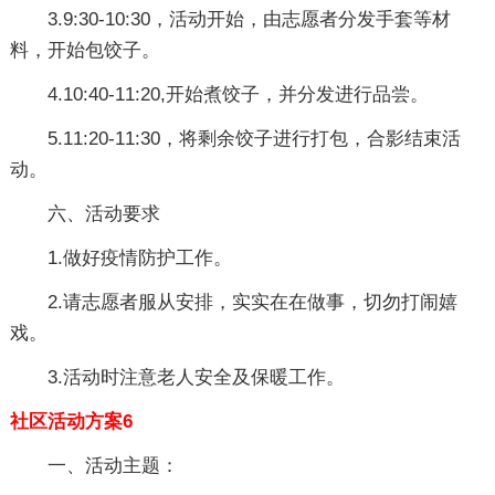
3.9:30-10:30，活动开始，由志愿者分发手套等材
料，开始包饺子。
4.10:40-11:20,开始煮饺子，并分发进行品尝。
5.11:20-11:30，将剩余饺子进行打包，合影结束活
动。
六、活动要求
1.做好疫情防护工作。
2.请志愿者服从安排，实实在在做事，切勿打闹嬉
戏。
3.活动时注意老人安全及保暖工作。
社区活动方案6
一、活动主题：