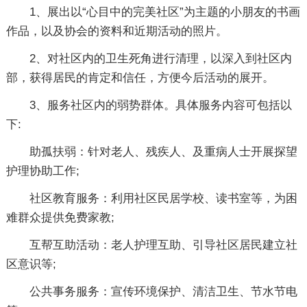
1、展出以“心目中的完美社区”为主题的小朋友的书画
作品，以及协会的资料和近期活动的照片。
2、对社区内的卫生死角进行清理，以深入到社区内
部，获得居民的肯定和信任，方便今后活动的展开。
3、服务社区内的弱势群体。具体服务内容可包括以
下:
助孤扶弱：针对老人、残疾人、及重病人士开展探望
护理协助工作;
社区教育服务：利用社区民居学校、读书室等，为困
难群众提供免费家教;
互帮互助活动：老人护理互助、引导社区居民建立社
区意识等;
公共事务服务：宣传环境保护、清洁卫生、节水节电