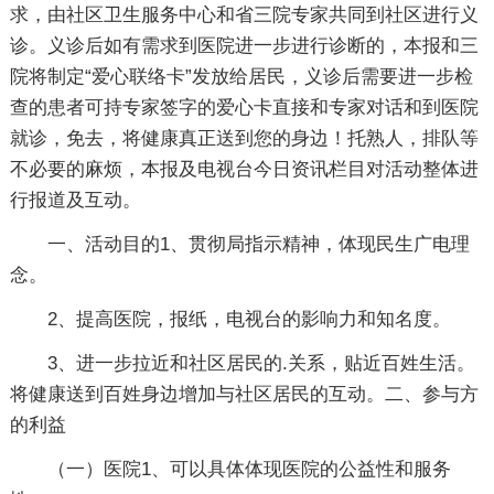
求，由社区卫生服务中心和省三院专家共同到社区进行义
诊。义诊后如有需求到医院进一步进行诊断的，本报和三
院将制定“爱心联络卡”发放给居民，义诊后需要进一步检
查的患者可持专家签字的爱心卡直接和专家对话和到医院
就诊，免去，将健康真正送到您的身边！托熟人，排队等
不必要的麻烦，本报及电视台今日资讯栏目对活动整体进
行报道及互动。
一、活动目的1、贯彻局指示精神，体现民生广电理
念。
2、提高医院，报纸，电视台的影响力和知名度。
3、进一步拉近和社区居民的.关系，贴近百姓生活。
将健康送到百姓身边增加与社区居民的互动。二、参与方
的利益
（一）医院1、可以具体体现医院的公益性和服务