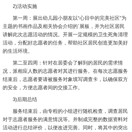
2)活动实施
第一周：展出幼儿园小朋友以“心目中的完美社区”为
主题的书画作品及相关协会介绍的`展板，并为社区居民
讲解此次志愿活动的情况。开展一定规模的卫生死角清理
活动，分配好志愿者的任务，帮助社区居民创造更加美好
的生活环境。
第二至四周：针对在居委会了解到的居民的需求情
况，派相应人数的志愿者对其进行服务。在每次志愿服务
结束后，志愿者要请被服务对象填写调查卡，以确保双方
的安全，方便志愿者间的交接工作。
3)后期总结
服务结束后，由专程的小组进行随机检查，调查居民
对于志愿者服务的满意情况等。并制成完整的数据资料对
活动进行总结评价，以便改进完善。同时，将其中的突出