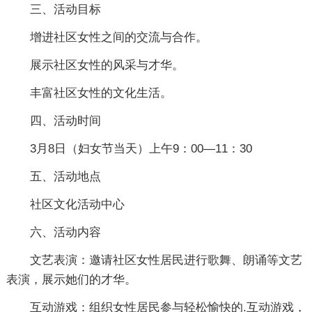
三、活动目标
增进社区女性之间的交流与合作。
展示社区女性的风采与才华。
丰富社区女性的文化生活。
四、活动时间
3月8日（妇女节当天）上午9：00—11：30
五、活动地点
社区文化活动中心
六、活动内容
文艺表演：邀请社区女性居民进行歌舞、朗诵等文艺
表演，展示她们的才华。
互动游戏：组织女性居民参与轻松愉快的.互动游戏，