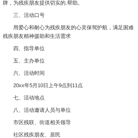
牌，为残疾朋友提供切实的.帮助。
三、活动口号
用爱心和耐心为残疾朋友的心灵保驾护航，满足困难
残疾朋友精神援助和生活需求
四、指导单位
五、主办单位
六、活动时间
20xx年5月10日上午9点到11点
七、活动地点
八、活动邀请人员与单位
市区残联、街道相关领导
社区残疾朋友、居民