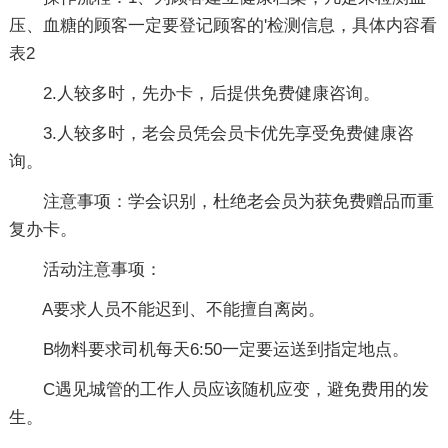
压、血糖的顾客一定要登记顾客的'检测信息，具体内容看
表2
2.人较多时，先办卡，后提供免费健康咨询。
3.人较多时，老会员凭会员卡优先享受免费健康咨
询。
注意事项：
学会识别，杜绝老会员为获免费赠品而重
复办卡。
活动注意事项：
A要求人员不能迟到、不能擅自离岗。
B物料要求司机每天6:50一定要运送到指定地点。
C遇见城管的工作人员应该随机应变，避免费用的发
生。