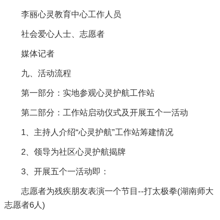
李丽心灵教育中心工作人员
社会爱心人士、志愿者
媒体记者
九、活动流程
第一部分：实地参观心灵护航工作站
第二部分：工作站启动仪式及开展五个一活动
1、主持人介绍“心灵护航”工作站筹建情况
2、领导为社区心灵护航揭牌
3、开展五个一活动即：
志愿者为残疾朋友表演一个节目--打太极拳(湖南师大
志愿者6人)