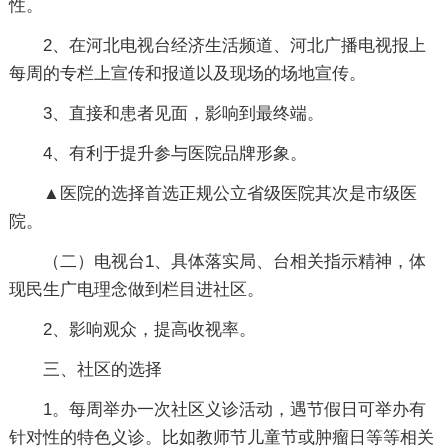
性。
2、在河北电视台经济生活频道、河北广播电视报上
每周的专栏上宣传和报道以及现场的场地宣传。
3、直接和患者见面，影响到最终端。
4、有利于提升参与医院品牌形象。
▲医院的选择首选正规公立省级医院其次是市级医
院。
（二）电视台1、具体落实局、台相关指示精神，体
现民生广电理念做到栏目进社区。
2、影响观众，提高收视率。
三、社区的选择
1。每周举办一次社区义诊活动，遇节假日可举办有
针对性的特色义诊。比如教师节儿童节或肿瘤日等等相关