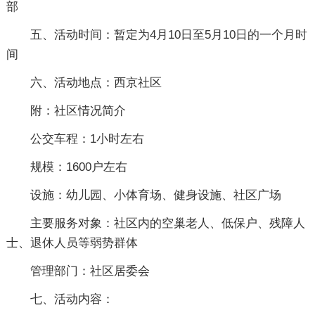
部
五、活动时间：暂定为4月10日至5月10日的一个月时
间
六、活动地点：西京社区
附：社区情况简介
公交车程：1小时左右
规模：1600户左右
设施：幼儿园、小体育场、健身设施、社区广场
主要服务对象：社区内的空巢老人、低保户、残障人
士、退休人员等弱势群体
管理部门：社区居委会
七、活动内容：