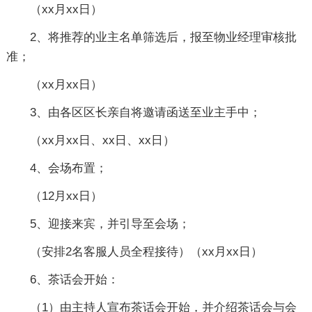
（xx月xx日）
2、将推荐的业主名单筛选后，报至物业经理审核批
准；
（xx月xx日）
3、由各区区长亲自将邀请函送至业主手中；
（xx月xx日、xx日、xx日）
4、会场布置；
（12月xx日）
5、迎接来宾，并引导至会场；
（安排2名客服人员全程接待）（xx月xx日）
6、茶话会开始：
（1）由主持人宣布茶话会开始，并介绍茶话会与会