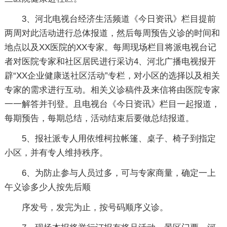
3、河北电视台经济生活频道《今日资讯》栏目提前
两周对此活动进行总体报道，然后每周预告义诊的时间和
地点以及XX医院的XX专家。每周现场栏目将派电视台记
者对医院专家和社区居民进行采访4、河北广播电视报开
辟“XX企业健康送社区活动”专栏，对小区的选择以及相关
专家的需求进行互动。相关义诊稿件及来信将由医院专家
一一解答并刊登。且电视台《今日资讯》栏目一起报道，
每期预告，每期总结，活动结束后要做总结报道。
5、报社派专人用依维柯拉帐篷、桌子、椅子到指定
小区，并有专人维持秩序。
6、为防止参与人员过多，可与专家商量，确定一上
午义诊多少人按先后顺
序发号，发完为止，按号码顺序义诊。