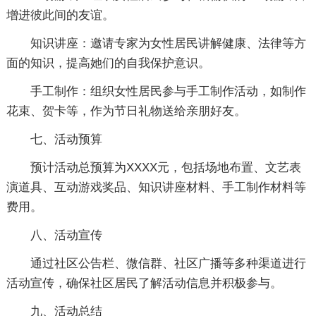
增进彼此间的友谊。
知识讲座：邀请专家为女性居民讲解健康、法律等方
面的知识，提高她们的自我保护意识。
手工制作：组织女性居民参与手工制作活动，如制作
花束、贺卡等，作为节日礼物送给亲朋好友。
七、活动预算
预计活动总预算为XXXX元，包括场地布置、文艺表
演道具、互动游戏奖品、知识讲座材料、手工制作材料等
费用。
八、活动宣传
通过社区公告栏、微信群、社区广播等多种渠道进行
活动宣传，确保社区居民了解活动信息并积极参与。
九、活动总结