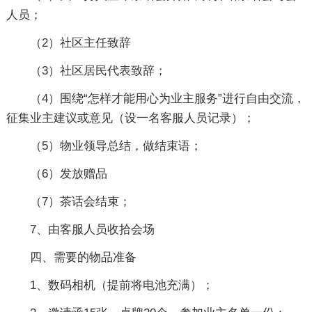
人员；
（2）社区主任致辞
（3）社区居民代表致辞；
（4）围绕“怎样才能用心为业主服务”进行自由交流，
征集业主建议或意见（设一名客服人员记录）；
（5）物业领导总结，做结束语；
（6）发放赠品
（7）茶话会结束；
7、由客服人员收拾会场
四、需要的物品准备
1、数码相机（提前将电池充满）；