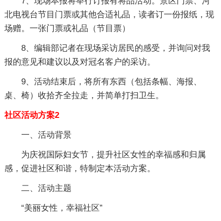
7、现场本报将举行订报有将品活动。景区门票、河
北电视台节目门票或其他合适礼品，读者订一份报纸，现
场赠。一张门票或礼品（节目票）
8、编辑部记者在现场采访居民的感受，并询问对我
报的意见和建议以及对冠名客户的采访。
9、活动结束后，将所有东西（包括条幅、海报、
桌、椅）收拾齐全拉走，并简单打扫卫生。
社区活动方案2
一、活动背景
为庆祝国际妇女节，提升社区女性的幸福感和归属
感，促进社区和谐，特制定本活动方案。
二、活动主题
“美丽女性，幸福社区”