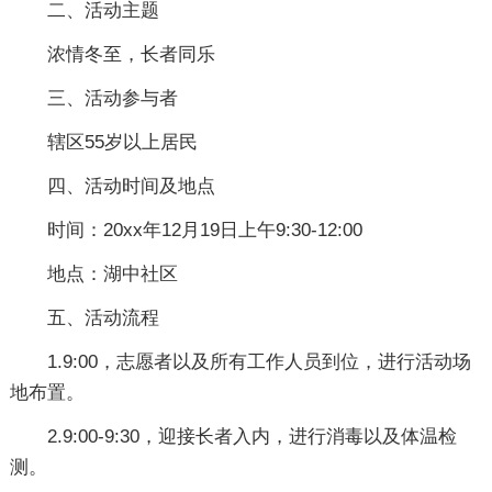
二、活动主题
浓情冬至，长者同乐
三、活动参与者
辖区55岁以上居民
四、活动时间及地点
时间：20xx年12月19日上午9:30-12:00
地点：湖中社区
五、活动流程
1.9:00，志愿者以及所有工作人员到位，进行活动场
地布置。
2.9:00-9:30，迎接长者入内，进行消毒以及体温检
测。