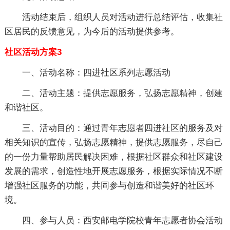
活动结束后，组织人员对活动进行总结评估，收集社
区居民的反馈意见，为今后的活动提供参考。
社区活动方案3
一、活动名称：四进社区系列志愿活动
二、活动主题：提供志愿服务，弘扬志愿精神，创建
和谐社区。
三、活动目的：通过青年志愿者四进社区的服务及对
相关知识的宣传，弘扬志愿精神，提供志愿服务，尽自己
的一份力量帮助居民解决困难，根据社区群众和社区建设
发展的需求，创造性地开展志愿服务，根据实际情况不断
增强社区服务的功能，共同参与创造和谐美好的社区环
境。
四、参与人员：西安邮电学院校青年志愿者协会活动