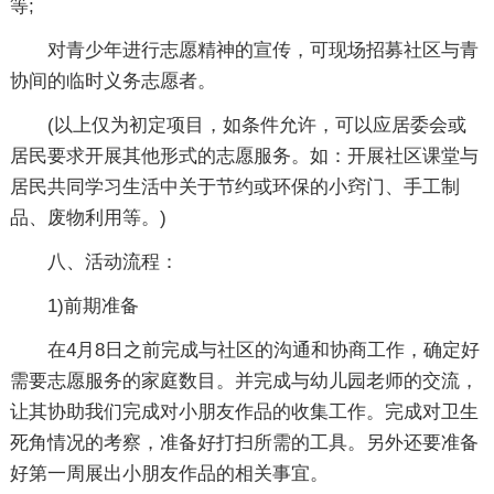
等;
对青少年进行志愿精神的宣传，可现场招募社区与青
协间的临时义务志愿者。
(以上仅为初定项目，如条件允许，可以应居委会或
居民要求开展其他形式的志愿服务。如：开展社区课堂与
居民共同学习生活中关于节约或环保的小窍门、手工制
品、废物利用等。)
八、活动流程：
1)前期准备
在4月8日之前完成与社区的沟通和协商工作，确定好
需要志愿服务的家庭数目。并完成与幼儿园老师的交流，
让其协助我们完成对小朋友作品的收集工作。完成对卫生
死角情况的考察，准备好打扫所需的工具。另外还要准备
好第一周展出小朋友作品的相关事宜。