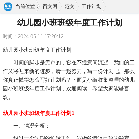
当前位置：
百文网
范文
工作计划
班级工作计划
幼儿园小班班级年度工作计划
幼儿园小班班级年度工作计划
时间：2024-05-11 17:20:12
幼儿园小班班级年度工作计划
时间的脚步是无声的，它在不经意间流逝，我们的工
作又将迎来新的进步，请一起努力，写一份计划吧。那么
你真正懂得怎么写好计划吗？下面是小编收集整理的幼儿
园小班班级年度工作计划，欢迎阅读，希望大家能够喜
欢。
幼儿园小班班级年度工作计划1
一、情况分析：
经过一个学期的忙碌工作，我级的情况已较为稳定，