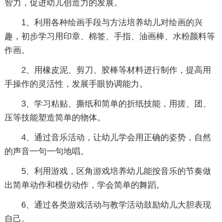
智力，促进幼儿创造力的发展。
1、利用各种绘画手段与方法培养幼儿对绘画的兴
趣，初步学习用印章、棉签、手指、油画棒、水粉颜料等
作画。
2、用橡皮泥、剪刀、胶棒等材料进行制作，提高用
手操作的灵活性，发展手眼协调能力。
3、学习粘贴、撕纸和简单的折纸技能，用搓、团、
压等技能塑造简单的物体。
4、通过音乐活动，让幼儿学会用正确的姿势，自然
的声音一句一句地唱。
5、利用游戏，区角游戏培养幼儿能按音乐的节奏做
出简单动作和模仿动作，学会简单的舞蹈。
6、通过各类游戏活动与教学活动鼓励幼儿大胆表现
自己。