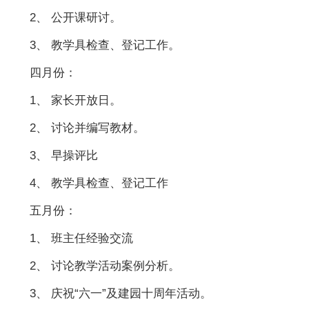
2、 公开课研讨。
3、 教学具检查、登记工作。
四月份：
1、 家长开放日。
2、 讨论并编写教材。
3、 早操评比
4、 教学具检查、登记工作
五月份：
1、 班主任经验交流
2、 讨论教学活动案例分析。
3、 庆祝“六一”及建园十周年活动。