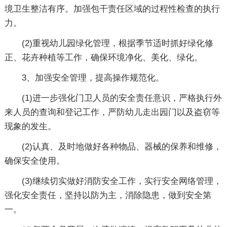
境卫生整洁有序。加强包干责任区域的过程性检查的执行
力。
(2)重视幼儿园绿化管理，根据季节适时抓好绿化修
正、花卉种植等工作，确保环境净化、美化、绿化。
3、加强安全管理，提高操作规范化。
(1)进一步强化门卫人员的安全责任意识，严格执行外
来人员的查询和登记工作，严防幼儿走出园门以及盗窃等
现象的发生。
(2)认真、及时地做好各种物品、器械的保养和维修，
确保安全使用。
(3)继续切实做好消防安全工作，实行安全网络管理，
强化安全责任，坚持以防为主，消除隐患，做到安全第
一。