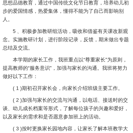
思想品德教育，通过中国传统文化节日教育，培养幼儿初
步的爱国情感，热爱集体，懂得不能为了自己而影响别
人。
5 、积极参加教研组活动，吸收和借鉴有关课改新观
念。实施教研计划，进行阶段记录，反馈，期末做出专题
总结及交流。
本学期的家长工作，我班重点以“尊重家长”为原则，
提高教师的“服务意识”，加强与家长的沟通。我班将努力
做好以下工作：
( 1 )期初召开家长会，向家长介绍班级主要工作。
( 2 )加强与家长的交流与沟通，以电话、接送时的交
谈、幼儿成长档案等形式，了解每位孩子的兴趣和爱好，
以及家长的需求和是否愿意参加班上的活动。
( 3 )按时更换家长园地内容，让家长了解本班教学大