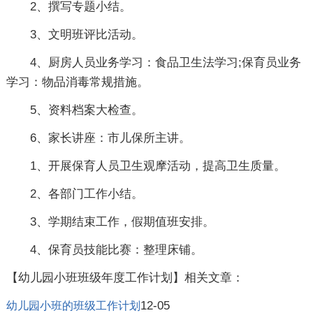
2、撰写专题小结。
3、文明班评比活动。
4、厨房人员业务学习：食品卫生法学习;保育员业务
学习：物品消毒常规措施。
5、资料档案大检查。
6、家长讲座：市儿保所主讲。
1、开展保育人员卫生观摩活动，提高卫生质量。
2、各部门工作小结。
3、学期结束工作，假期值班安排。
4、保育员技能比赛：整理床铺。
【幼儿园小班班级年度工作计划】相关文章：
12-05
幼儿园小班的班级工作计划