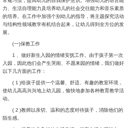
常规习惯，提高幼儿的自我保护意识。增强幼儿的语言能
力、生活自理能力及培养幼儿的社会交往能力和音乐素质
的培养。在工作中加强个别幼儿的指导，将主题探究活动
与结构性领域教学有机结合起来，让幼儿得到全方位的发
展。
(一)保教工作
1 、做好新生入园的情绪安抚工作。由于孩子第一次
入园，因此他们会产生哭闹、不愿来园的情绪，我们做好
以下几方面的工作：
( 1 )给孩子提供一个温馨、舒适、有趣的教室环境，
使幼儿高高兴兴地上幼儿园，愉快地参加各种教育教学活
动。
( 2 )教师以亲切、温和的态度对待孩子，消除他们的
陌生感。