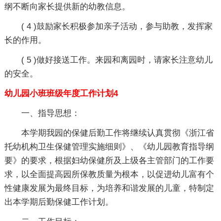
纲不断向家长提供新的幼教信息。
( 4 )鼓励家长积极参加亲子活动，参与助教，发挥家
长的作用。
( 5 )做好接送工作。来园和离园时，请家长注意幼儿
的安全。
幼儿园小班班级年度工作计划4
一、指导思想：
本学期我园的保健后勤工作将继续认真贯彻《浙江省
托幼机构卫生保健管理实施细则》、《幼儿园教育指导纲
要》的要求，根据妇幼保健所及上级各主管部门的工作要
求，以全面提高园所保教质量为根本，以促进幼儿富有个
性健康发展为最终目标，为培养和谐发展的儿童，特制定
出本学期后勤保健工作计划。