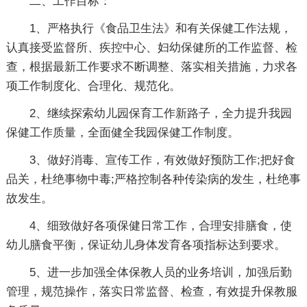
二、工作目标：
1、严格执行《食品卫生法》和有关保健工作法规，
认真接受监督所、疾控中心、妇幼保健所的工作监督、检
查，根据最新工作要求不断调整、落实相关措施，力求各
项工作制度化、合理化、规范化。
2、继续探索幼儿园保育工作新路子，全力提升我园
保健工作质量，全面健全我园保健工作制度。
3、做好消毒、宣传工作，有效做好预防工作;把好食
品关，杜绝事物中毒;严格控制各种传染病的发生，杜绝事
故发生。
4、细致做好各项保健日常工作，合理安排膳食，使
幼儿膳食平衡，保证幼儿身体发育各项指标达到要求。
5、进一步加强全体保教人员的业务培训，加强后勤
管理，规范操作，落实日常监督、检查，有效提升保教服