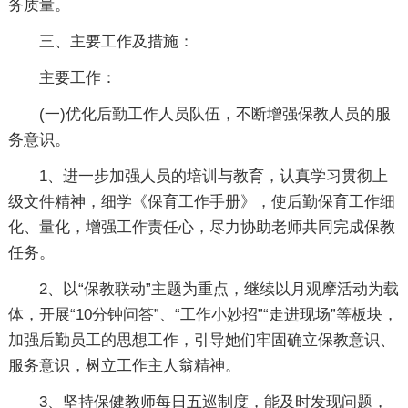
务质量。
三、主要工作及措施：
主要工作：
(一)优化后勤工作人员队伍，不断增强保教人员的服
务意识。
1、进一步加强人员的培训与教育，认真学习贯彻上
级文件精神，细学《保育工作手册》，使后勤保育工作细
化、量化，增强工作责任心，尽力协助老师共同完成保教
任务。
2、以“保教联动”主题为重点，继续以月观摩活动为载
体，开展“10分钟问答”、“工作小妙招”“走进现场”等板块，
加强后勤员工的思想工作，引导她们牢固确立保教意识、
服务意识，树立工作主人翁精神。
3、坚持保健教师每日五巡制度，能及时发现问题，