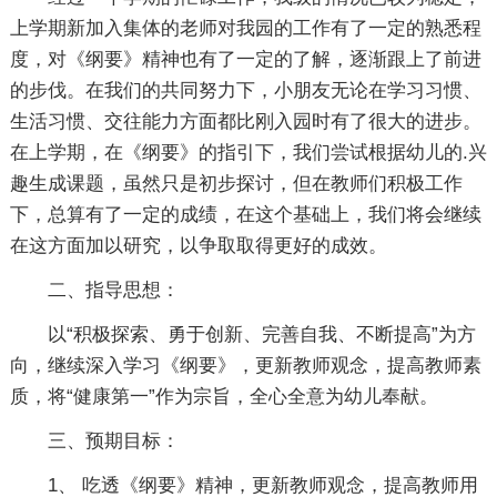
上学期新加入集体的老师对我园的工作有了一定的熟悉程
度，对《纲要》精神也有了一定的了解，逐渐跟上了前进
的步伐。在我们的共同努力下，小朋友无论在学习习惯、
生活习惯、交往能力方面都比刚入园时有了很大的进步。
在上学期，在《纲要》的指引下，我们尝试根据幼儿的.兴
趣生成课题，虽然只是初步探讨，但在教师们积极工作
下，总算有了一定的成绩，在这个基础上，我们将会继续
在这方面加以研究，以争取取得更好的成效。
二、指导思想：
以“积极探索、勇于创新、完善自我、不断提高”为方
向，继续深入学习《纲要》，更新教师观念，提高教师素
质，将“健康第一”作为宗旨，全心全意为幼儿奉献。
三、预期目标：
1、 吃透《纲要》精神，更新教师观念，提高教师用