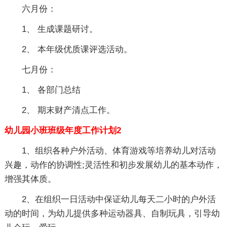
六月份：
1、 生成课题研讨。
2、 本年级优质课评选活动。
七月份：
1、 各部门总结
2、 期末财产清点工作。
幼儿园小班班级年度工作计划2
1、组织各种户外活动、体育游戏等培养幼儿对活动
兴趣，动作的协调性;灵活性和初步发展幼儿的基本动作，
增强其体质。
2、在组织一日活动中保证幼儿每天二小时的户外活
动的时间，为幼儿提供多种运动器具、自制玩具，引导幼