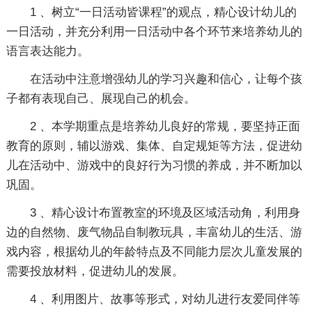
1 、树立“一日活动皆课程”的观点，精心设计幼儿的
一日活动，并充分利用一日活动中各个环节来培养幼儿的
语言表达能力。
在活动中注意增强幼儿的学习兴趣和信心，让每个孩
子都有表现自己、展现自己的机会。
2 、本学期重点是培养幼儿良好的常规，要坚持正面
教育的原则，辅以游戏、集体、自定规矩等方法，促进幼
儿在活动中、游戏中的良好行为习惯的养成，并不断加以
巩固。
3 、精心设计布置教室的环境及区域活动角，利用身
边的自然物、废气物品自制教玩具，丰富幼儿的生活、游
戏内容，根据幼儿的年龄特点及不同能力层次儿童发展的
需要投放材料，促进幼儿的发展。
4 、利用图片、故事等形式，对幼儿进行友爱同伴等