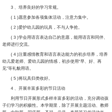
3 、培养良好的学习常规。
( 1 )愿意参加各项集体活动，注意力集中。
( 2 )爱护幼儿园的玩具，不与人争抢。
( 3 )学会用语言表达自己的意愿，能用语言和同伴、
老师进行交流。
( 4 )注重感情教育和语言表达能力的初步培养，培养
幼儿爱老师、爱幼儿园的情感，初步使用“早、好、再
见”等礼貌用语。
( 5 )将玩具归类收好。
4 、开展丰富多彩的节日活动
利用节日开展形式多样丰富多彩的活动，充分调动孩
子们学习的积极性。本学期里，除了开展主题活动、教师