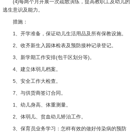
(4)每两个月开展一次疏散演练，提高教职工及幼儿的
逃生意识及能力。
措施：
1、开学准备，保证幼儿生活用品及所有保教设施。
2、收齐新生入园体检表及预防接种记录登记。
3、新学期工作安排(包干区划分等)。
4、建立体弱儿档案。
5、安全工作大检查。
7、与供货商签订合同。
1、幼儿身高、体重测量。
2、体弱儿、贫血幼儿矫治工作。
3、保育员业务学习：怎样有效的做好传染病的预防