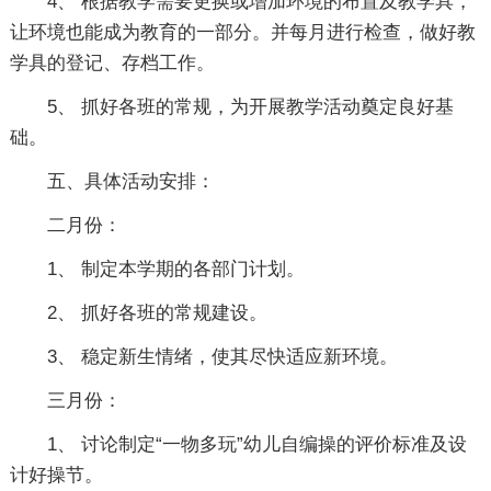
4、 根据教学需要更换或增加环境的布置及教学具，
让环境也能成为教育的一部分。并每月进行检查，做好教
学具的登记、存档工作。
5、 抓好各班的常规，为开展教学活动奠定良好基
础。
五、具体活动安排：
二月份：
1、 制定本学期的各部门计划。
2、 抓好各班的常规建设。
3、 稳定新生情绪，使其尽快适应新环境。
三月份：
1、 讨论制定“一物多玩”幼儿自编操的评价标准及设
计好操节。