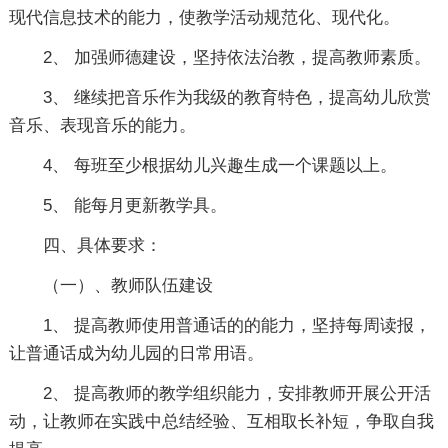
现代信息技术的能力，使教学活动规范化、现代化。
2、 加强师德建设，坚持依法治教，提高教师素质。
3、 继续把音乐作为我级的教育特色，提高幼儿欣赏
音乐、表现音乐的能力。
4、 每班至少根据幼儿兴趣生成一个课题以上。
5、 能每月更新教学具。
四、具体要求：
（一）、教师队伍建设
1、 提高教师使用普通话的的能力，坚持每周读报，
让普通话成为幼儿园的日常用语。
2、 提高教师的教学组织能力，安排教师开展公开活
动，让教师在实践中总结经验、互相取长补短，争取自我