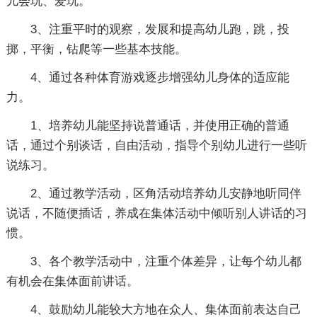
儿会玩、爱玩。
3、注重平时的观察，发展和提高幼儿跑，跳，投
掷，平衡，钻爬等一些基本技能。
4、通过各种体育游戏逐步增强幼儿身体的适应能
力。
1、培养幼儿能坚持说普通话，并使用正确的普通
话，通过个别谈话，自由活动，指导个别幼儿进行一些听
说练习。
2、通过教学活动，区角活动培养幼儿安静地听同伴
说话，不随便插话，养成在集体活动中倾听别人讲话的习
惯。
3、各个教学活动中，注重个体差异，让每个幼儿都
有机会在集体面前讲话。
4、鼓励幼儿能较大方地在众人、集体面前表达自己