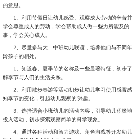
的意思。
1、利用节假日让幼儿感受、观察成人劳动的辛苦并
学会尊重成人的劳动，学会帮助成人做一些力所能及的
事，学会关心成人。
2、尽量多与大、中班幼儿联谊，培养他们与不同年
龄孩子的相处。
1、知道春、夏季节的名称及一些显著特征，初步了
解季节与人们的生活关系。
2、利用散步春游等活动初步让幼儿学习使用感官感
知季节的变化，引起幼儿观察的'兴趣。
3、选择适合小班幼儿的活动内容，引导幼儿积极地
投入活动，初步探索观察简单的科学现象。
4、通过各种活动和智力游戏、角色游戏等开发幼儿