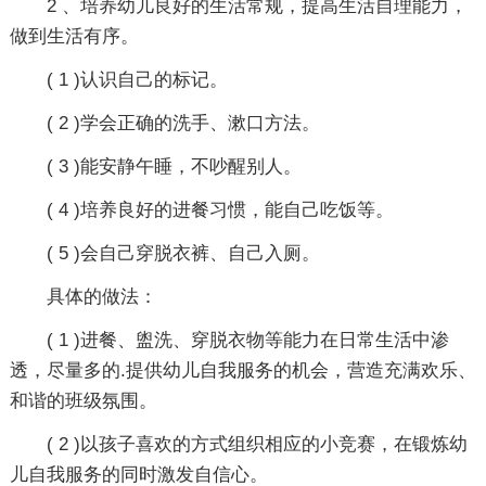
2 、培养幼儿良好的生活常规，提高生活自理能力，
做到生活有序。
( 1 )认识自己的标记。
( 2 )学会正确的洗手、漱口方法。
( 3 )能安静午睡，不吵醒别人。
( 4 )培养良好的进餐习惯，能自己吃饭等。
( 5 )会自己穿脱衣裤、自己入厕。
具体的做法：
( 1 )进餐、盥洗、穿脱衣物等能力在日常生活中渗
透，尽量多的.提供幼儿自我服务的机会，营造充满欢乐、
和谐的班级氛围。
( 2 )以孩子喜欢的方式组织相应的小竞赛，在锻炼幼
儿自我服务的同时激发自信心。