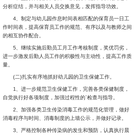
分析症结，并与相关人员交换意见，发挥指导功效。
4、制定与幼儿园作息时间表相匹配的保育员一日工
作时间表，提高保育员工作的规范、有序以及与教师之间
的相互协作配合。
5、继续实施后勤员工月工作考核制度，奖优罚劣，
进一步激发后勤人员工作的积极性与主动性，提高工作质
量。
(二)扎实有序地抓好幼儿园的卫生保健工作。
1、进一步规范卫生保健工作，完善各类保健制度，
自觉执行好各项制度，加强过程性的`检查与指导。
2、加强各类卫生传染消毒工作的规范化管理，做好
消毒程序与时间、消毒制度的上墙公示，并做好记录。
3、严格控制各种传染病的发生和预防，认真执行晨