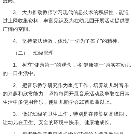
提高。
3、 大力推动教师学习现代信息技术的积极性，能通
过上网收集资料，丰富见识及为在幼儿园开展活动提供更
广阔的空间。
4、 坚持依法治教，体现“一切为了孩子”的精神。
（二）、班级管理
1、 树立“健康第一”的观念，将“健康第一”落实在幼儿
的一日生活中。
2、 把音乐教学研究作为重点工作，培养幼儿对音乐
的兴趣和欣赏能力，坚持每周开展音乐活动及争取在日常
生活中多使用音乐，使幼儿能学会20首歌曲以上。
3、 做好班级的卫生工作，特别是在传染病高峰期，
让幼儿在卫生、安全的环境中快乐、健康地成长。