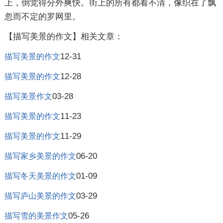
上，倒觉得分外爽快。街上的所有都看不清，像织在了飘
忽而不定的罗网里。
【描写美景的作文】相关文章：
12-31
描写美景的作文
12-28
描写美景的作文
03-28
描写美景作文
11-23
描写美景的作文
11-29
描写美景的作文
06-20
描写家乡美景的作文
01-09
描写冬天美景的作文
03-29
描写庐山美景的作文
05-26
描写雪的美景作文