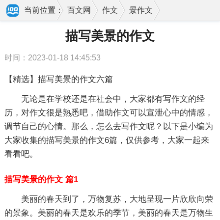
当前位置：
百文网
作文
景作文
描写美景的作文
描写美景的作文
时间：2023-01-18 14:45:53
【精选】描写美景的作文六篇
无论是在学校还是在社会中，大家都有写作文的经
历，对作文很是熟悉吧，借助作文可以宣泄心中的情感，
调节自己的心情。那么，怎么去写作文呢？以下是小编为
大家收集的描写美景的作文6篇，仅供参考，大家一起来
看看吧。
描写美景的作文 篇1
美丽的春天到了，万物复苏，大地呈现一片欣欣向荣
的景象。美丽的春天是欢乐的季节，美丽的春天是万物生