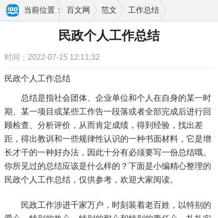
当前位置：
百文网
范文
工作总结
个人工作总结
民政个人工作总结
民政个人工作总结
时间：2022-07-15 12:11:32
民政个人工作总结
总结是指社会团体、企业单位和个人在自身的某一时
期、某一项目或某些工作告一段落或者全部完成后进行回
顾检查、分析评价，从而肯定成绩，得到经验，找出差
距，得出教训和一些规律性认识的一种书面材料，它是增
长才干的一种好办法，因此十分有必须要写一份总结哦。
你所见过的总结应该是什么样的？下面是小编精心整理的
民政个人工作总结，仅供参考，欢迎大家阅读。
民政工作涉进千家万户，时刻装着老百姓，以特别的