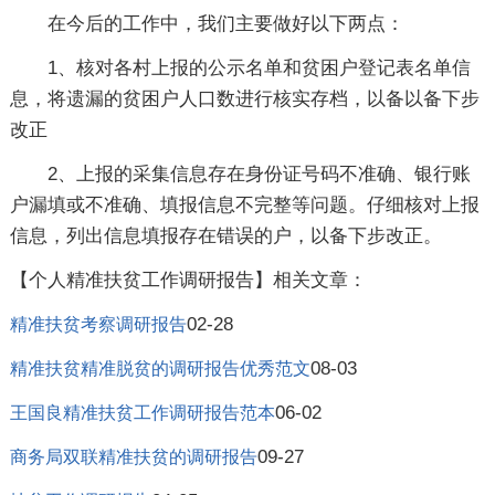
在今后的工作中，我们主要做好以下两点：
1、核对各村上报的公示名单和贫困户登记表名单信
息，将遗漏的贫困户人口数进行核实存档，以备以备下步
改正
2、上报的采集信息存在身份证号码不准确、银行账
户漏填或不准确、填报信息不完整等问题。仔细核对上报
信息，列出信息填报存在错误的户，以备下步改正。
【个人精准扶贫工作调研报告】相关文章：
02-28
精准扶贫考察调研报告
08-03
精准扶贫精准脱贫的调研报告优秀范文
06-02
王国良精准扶贫工作调研报告范本
09-27
商务局双联精准扶贫的调研报告