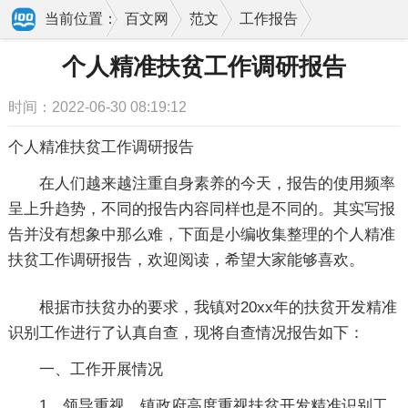
当前位置：
百文网
范文
工作报告
调研报告
个人精准扶贫工作调研报告
个人精准扶贫工作调研报告
时间：2022-06-30 08:19:12
个人精准扶贫工作调研报告
在人们越来越注重自身素养的今天，报告的使用频率
呈上升趋势，不同的报告内容同样也是不同的。其实写报
告并没有想象中那么难，下面是小编收集整理的个人精准
扶贫工作调研报告，欢迎阅读，希望大家能够喜欢。
根据市扶贫办的要求，我镇对20xx年的扶贫开发精准
识别工作进行了认真自查，现将自查情况报告如下：
一、工作开展情况
1、领导重视。镇政府高度重视扶贫开发精准识别工